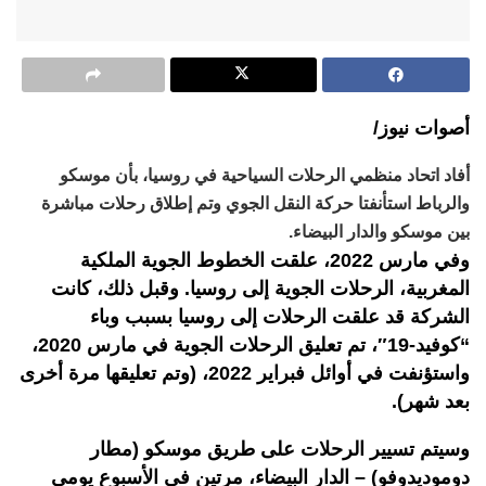
أصوات نيوز/
أفاد اتحاد منظمي الرحلات السياحية في روسيا، بأن موسكو
والرباط استأنفتا حركة النقل الجوي وتم إطلاق رحلات مباشرة
بين موسكو والدار البيضاء.
وفي مارس 2022، علقت الخطوط الجوية الملكية
المغربية، الرحلات الجوية إلى روسيا. وقبل ذلك، كانت
الشركة قد علقت الرحلات إلى روسيا بسبب وباء
“كوفيد-19″، تم تعليق الرحلات الجوية في مارس 2020،
واستؤنفت في أوائل فبراير 2022، (وتم تعليقها مرة أخرى
بعد شهر).
وسيتم تسيير الرحلات على طريق موسكو (مطار
دوموديدوفو) – الدار البيضاء، مرتين في الأسبوع يومي