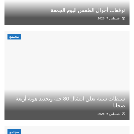
توقعات أحوال الطقس اليوم الجمعة
أغسطس 7, 2026
مجتمع
سلطات سبتة تعلن انتشال 80 جثة وتحديد هوية أربعة
ضحايا
أغسطس 6, 2026
مجتمع