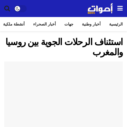
الرئيسية
أخبار وطنية
جهات
أخبار الصحراء
أنشطة ملكية
استئناف الرحلات الجوية بين روسيا
والمغرب