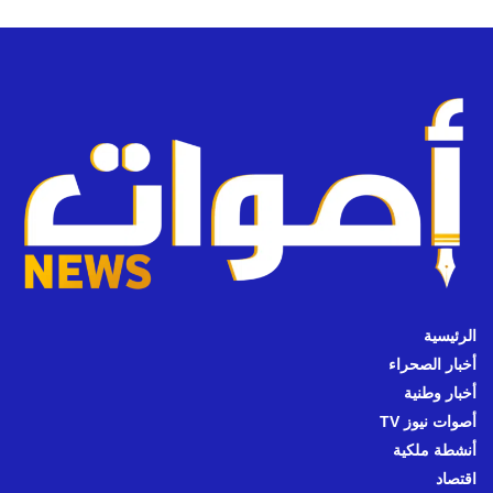
الرئيسية
أخبار الصحراء
أخبار وطنية
أصوات نيوز TV
أنشطة ملكية
اقتصاد