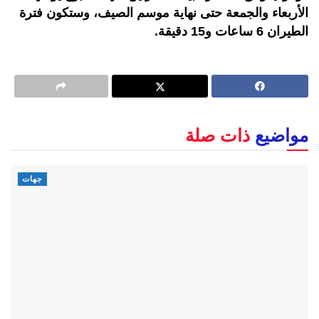
الأربعاء والجمعة حتى نهاية موسم الصيف، وستكون فترة
الطيران 6 ساعات و15 دقيقة.
مواضيع
ذات صلة
جهات