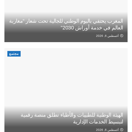
المغرب يحتفي باليوم الوطني للجالية تحت شعار “مغاربة
العالم في خدمة أوراش 2030”
أغسطس 6, 2026
مجتمع
الهيئة الوطنية للطبيبات والأطباء تطلق منصة رقمية
لتبسيط الخدمات الإدارية
أغسطس 6, 2026