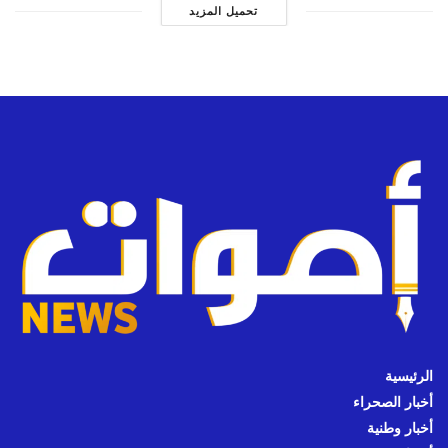
تحميل المزيد
الرئيسية
أخبار الصحراء
أخبار وطنية