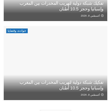
تفكيك شبكة دولية لتهريب المخدرات بين المغرب
وإسبانيا وحجز 10.5 أطنان
أغسطس 8, 2026
حوادث وقضايا
تفكيك شبكة دولية لتهريب المخدرات بين المغرب
وإسبانيا وحجز 10.5 أطنان
أغسطس 8, 2026