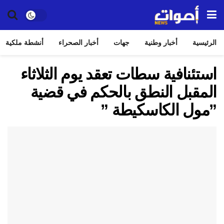
الرئيسية
أخبار وطنية
جهات
أخبار الصحراء
أنشطة ملكية
استئنافية سطات تعقد يوم الثلاثاء
المقبل النطق بالحكم في قضية
”مول الكاسكيطة ”