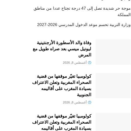
موجة حر شديدة تصل إلى 47 درجة تجتاح عددا من مناطق
المملكة
وزارة التربية تحسم موعد الدخول المدرسي 2026-2027
وفاة والد الأسطورة الأرجنتينية
ليونيل ميسي بعد صراه طويل مع
المرض
أغسطس 8, 2026
كولومبيا تغيّر موقفها من قضية
الصحراء المغربية وتعلن الاعتراف
بسيادة المغرب على أقاليمه
الجنوبية
أغسطس 8, 2026
كولومبيا تغيّر موقفها من قضية
الصحراء المغربية وتعلن الاعتراف
بسيادة المغرب على أقاليمه