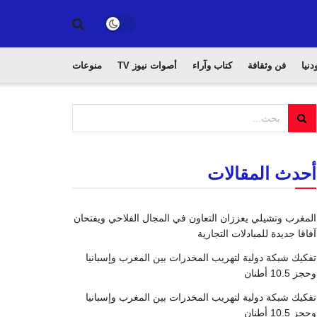
دنيا
فن وثقافة
كتاب وآراء
أصوات نيوز TV
منوعات
أحدث المقالات
المغرب وتشيلي يعززان التعاون في المجال الفلاحي ويفتحان
آفاقا جديدة للمبادلات التجارية
تفكيك شبكة دولية لتهريب المخدرات بين المغرب وإسبانيا
وحجز 10.5 أطنان
تفكيك شبكة دولية لتهريب المخدرات بين المغرب وإسبانيا
وحجز 10.5 أطنان