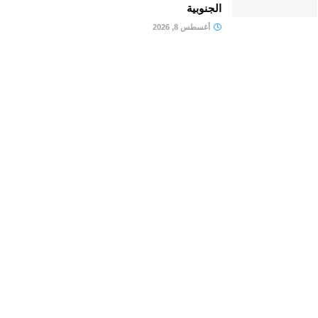
الجنوبية
أغسطس 8, 2026