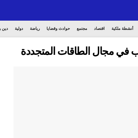
أنشطة ملكية
اقتصاد
مجتمع
حوادث وقضايا
رياضة
دولية
دين و
رب في مجال الطاقات المتجددة