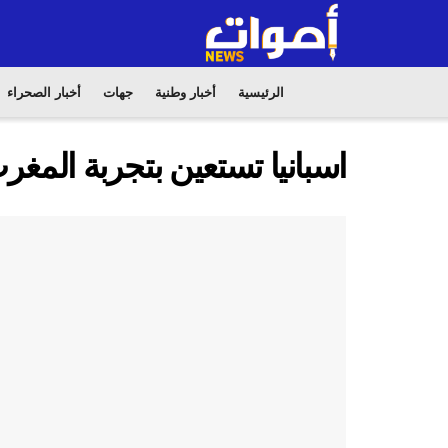
الرئيسية
أخبار وطنية
جهات
أخبار الصحراء
اسبانيا تستعين بتجربة المغ