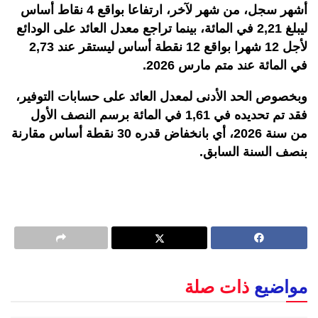
أشهر سجل، من شهر لآخر، ارتفاعا بواقع 4 نقاط أساس
ليبلغ 2,21 في المائة، بينما تراجع معدل العائد على الودائع
لأجل 12 شهرا بواقع 12 نقطة أساس ليستقر عند 2,73
في المائة عند متم مارس 2026
.
وبخصوص الحد الأدنى لمعدل العائد على حسابات التوفير،
فقد تم تحديده في 1,61 في المائة برسم النصف الأول
من سنة 2026، أي بانخفاض قدره 30 نقطة أساس مقارنة
بنصف السنة السابق
.
مواضيع
ذات صلة