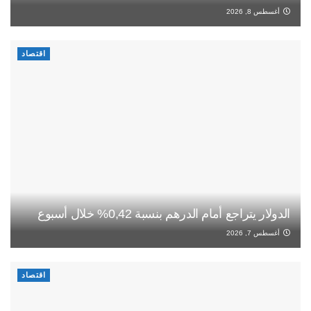
أغسطس 8, 2026
اقتصاد
الدولار يتراجع أمام الدرهم بنسبة 0,42% خلال أسبوع
أغسطس 7, 2026
اقتصاد