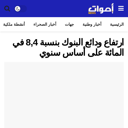
الرئيسية
أخبار وطنية
جهات
أخبار الصحراء
أنشطة ملكية
ارتفاع ودائع البنوك بنسبة 8,4 في
المائة على أساس سنوي