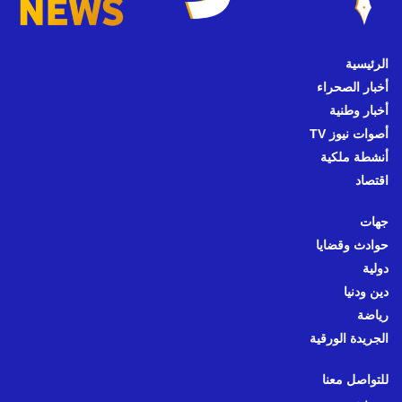
الرئيسية
أخبار الصحراء
أخبار وطنية
أصوات نيوز TV
أنشطة ملكية
اقتصاد
جهات
حوادث وقضايا
دولية
دين ودنيا
رياضة
الجريدة الورقية
للتواصل معنا