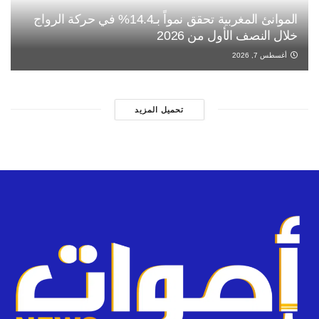
الموانئ المغربية تحقق نمواً بـ14.4% في حركة الرواج
خلال النصف الأول من 2026
أغسطس 7, 2026
تحميل المزيد