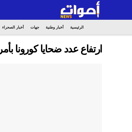
الرئيسية
أخبار وطنية
جهات
أخبار الصحراء
ارتفاع عدد ضحايا كورونا بأمريكا إلى 6 وفيات و1