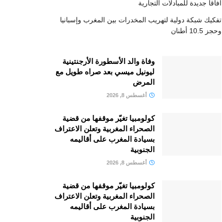
آفاقا جديدة للمبادلات التجارية
تفكيك شبكة دولية لتهريب المخدرات بين المغرب وإسبانيا
وحجز 10.5 أطنان
وفاة والد الأسطورة الأرجنتينية
ليونيل ميسي بعد صراه طويل مع
المرض
أغسطس 8, 2026
كولومبيا تغيّر موقفها من قضية
الصحراء المغربية وتعلن الاعتراف
بسيادة المغرب على أقاليمه
الجنوبية
أغسطس 8, 2026
كولومبيا تغيّر موقفها من قضية
الصحراء المغربية وتعلن الاعتراف
بسيادة المغرب على أقاليمه
الجنوبية