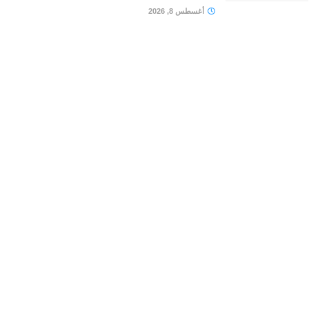
أغسطس 8, 2026