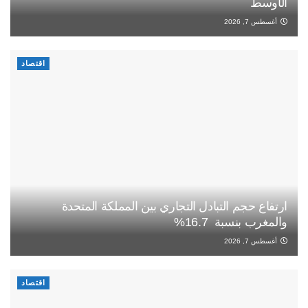
الأوسط
أغسطس 7, 2026
اقتصاد
ارتفاع حجم التبادل التجاري بين المملكة المتحدة
والمغرب بنسبة 16.7%
أغسطس 7, 2026
اقتصاد