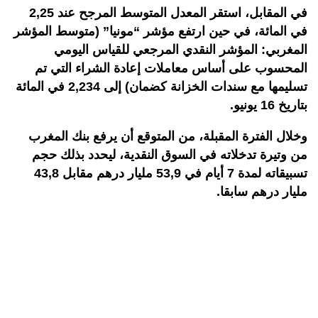
في المقابل، استقر المعدل المتوسط المرجح عند 2,25
في المائة، في حين ارتفع مؤشر “مونيا” (متوسط المؤشر
المغربي: المؤشر النقدي المرجعي للقياس اليومي
المحسوب على أساس معاملات إعادة الشراء التي تم
تسليمها مع سندات الخزانة كضمان) إلى 2,234 في المائة
بتاريخ 16 يونيو
.
وخلال الفترة المقبلة، من المتوقع أن يرفع بنك المغرب
من وتيرة تدخلاته في السوق النقدية، ليحدد بذلك حجم
تسبيقاته لمدة 7 أيام في 53,9 مليار درهم مقابل 43,8
مليار درهم سابقا
.