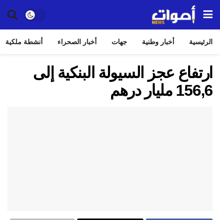
الرئيسية
أخبار وطنية
جهات
أخبار الصحراء
أنشطة ملكية
ارتفاع عجز السيولة البنكية إلى
156,6 مليار درهم