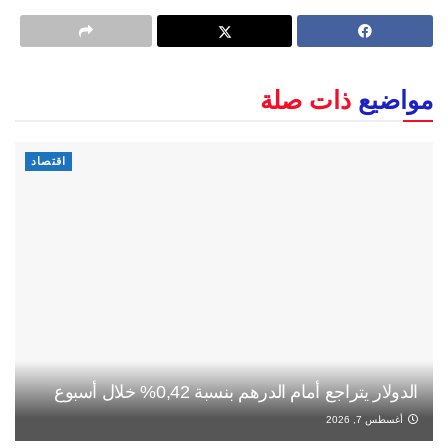
مواضيع
ذات صلة
اقتصاد
الدولار يتراجع أمام الدرهم بنسبة 0,42% خلال أسبوع
أغسطس 7, 2026