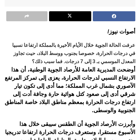
أصوات نيوز/
عرفت الحالة الجوية خلال الأيام الأخيرة بالمملكة ارتفاعا نسبيا
في درجات الحرارة، خصوصا بجنوب ووسط البلاد، حيت تجاوز
المعدل الموسمي بـ 3 إلى 7 درجات. فما سبب ذلك؟
أوضحت المديرية العامة للأرصاد الجوية الوطنية، أن هذا
الارتفاع النسبي لدرجات الحرارة، يعزى إلى تمركز المرتفع
الآصوري بشمال غرب المملكة؛ مما أدى إلى تكون تيار
شرقي أدى إلى صعود كتل هوائية حارة وجافة أدت إلى
ارتفاع درجات الحرارة بمعظم مناطق البلاد خاصة المناطق
الجنوبية والوسطى.
وأبرزت الأرصاد الجوية أن الطقس سيبقى خلال هذا
الأسبوع مستقرا، وستعرف درجات الحرارة ارتفاعا تدريجيا