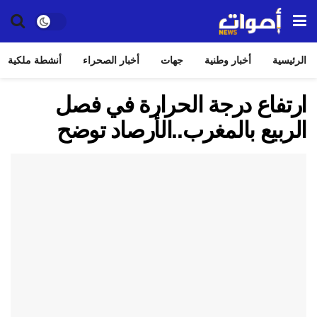
الرئيسية
أخبار وطنية
جهات
أخبار الصحراء
أنشطة ملكية
ارتفاع درجة الحرارة في فصل
الربيع بالمغرب..الأرصاد توضح