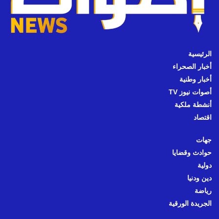
الرئيسية
أخبار الصحراء
أخبار وطنية
أصوات نيوز TV
أنشطة ملكية
اقتصاد
جهات
حوادث وقضايا
دولية
دين ودنيا
رياضة
الجريدة الورقية