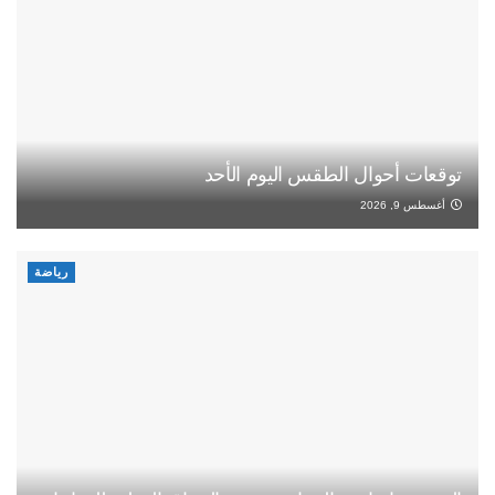
توقعات أحوال الطقس اليوم الأحد
أغسطس 9, 2026
رياضة