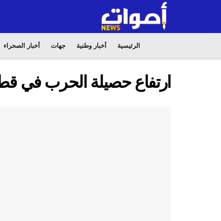
الرئيسية
أخبار وطنية
جهات
أخبار الصحراء
ارتفاع حصيلة الحرب في قطاع غزة إل