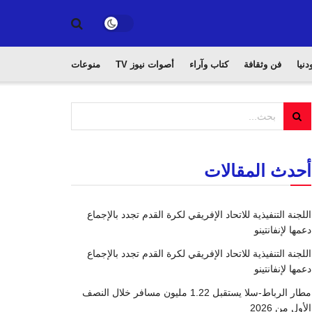
دنيا
فن وثقافة
كتاب وآراء
أصوات نيوز TV
منوعات
أحدث المقالات
اللجنة التنفيذية للاتحاد الإفريقي لكرة القدم تجدد بالإجماع
دعمها لإنفانتينو
اللجنة التنفيذية للاتحاد الإفريقي لكرة القدم تجدد بالإجماع
دعمها لإنفانتينو
مطار الرباط-سلا يستقبل 1.22 مليون مسافر خلال النصف
الأول من 2026