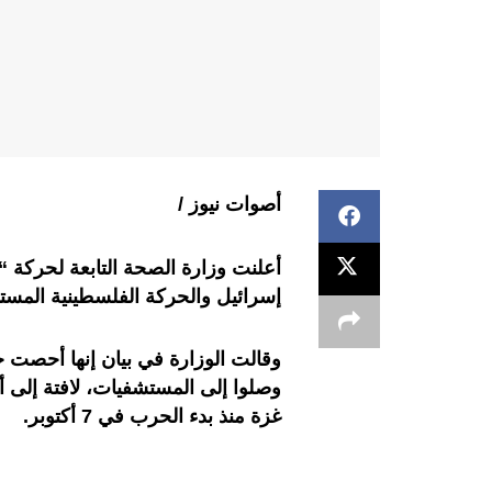
أصوات نيوز /
أعلنت وزارة الصحة التابعة لحركة 
إسرائيل والحركة الفلسطينية المستمرة منذ نحو 11 شهرا، بلغت 8
غزة منذ بدء الحرب في 7 أكتوبر.