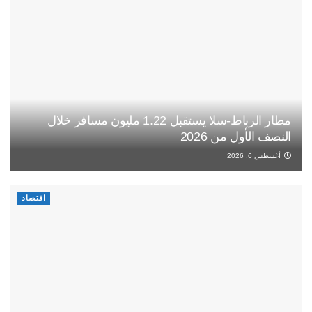
مطار الرباط-سلا يستقبل 1.22 مليون مسافر خلال
النصف الأول من 2026
أغسطس 6, 2026
اقتصاد