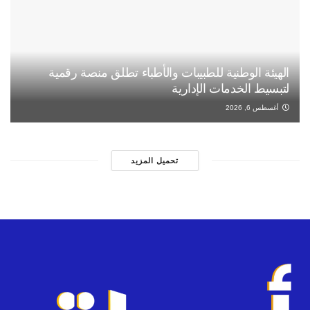
الهيئة الوطنية للطبيبات والأطباء تطلق منصة رقمية
لتبسيط الخدمات الإدارية
أغسطس 6, 2026
تحميل المزيد