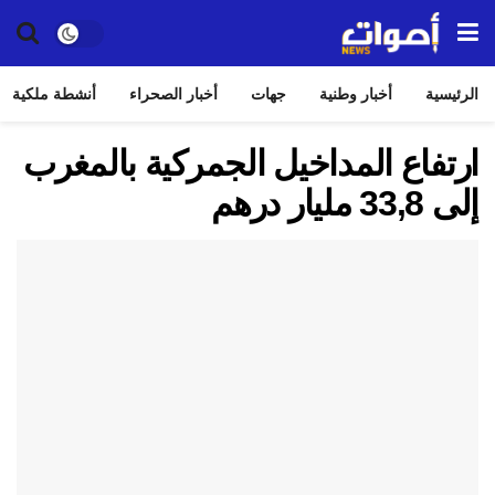
الرئيسية
أخبار وطنية
جهات
أخبار الصحراء
أنشطة ملكية
ارتفاع المداخيل الجمركية بالمغرب
إلى 33,8 مليار درهم