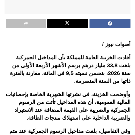
أصوات نيوز /
أفادت الخزينة العامة للمملكة بأن المداخيل الجمركية
بلغت 33,8 مليار درهم برسم الأشهر الأربعة الأولى من
سنة 2026، بتحسن نسبته 9,5 في المائة، مقارنة بالفترة
ذاتها من السنة المنصرمة.
وأوضحت الخزينة، في نشرتها الشهرية الخاصة بإحصائيات
المالية العمومية، أن هذه المداخيل تأتت من الرسوم
الجمركية والضريبة على القيمة المضافة عند الاستيراد
والضريبة الداخلية على استهلاك منتجات الطاقة.
وفي التفاصيل، بلغت مداخيل الرسوم الجمركية عند متم