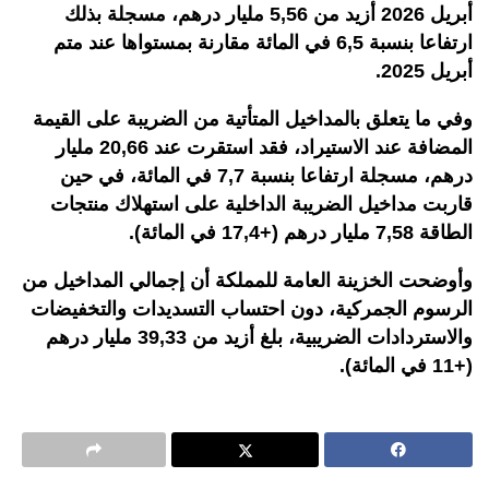
أبريل 2026 أزيد من 5,56 مليار درهم، مسجلة بذلك
ارتفاعا بنسبة 6,5 في المائة مقارنة بمستواها عند متم
أبريل 2025.
وفي ما يتعلق بالمداخيل المتأتية من الضريبة على القيمة
المضافة عند الاستيراد، فقد استقرت عند 20,66 مليار
درهم، مسجلة ارتفاعا بنسبة 7,7 في المائة، في حين
قاربت مداخيل الضريبة الداخلية على استهلاك منتجات
الطاقة 7,58 مليار درهم (+17,4 في المائة).
وأوضحت الخزينة العامة للمملكة أن إجمالي المداخيل من
الرسوم الجمركية، دون احتساب التسديدات والتخفيضات
والاستردادات الضريبية، بلغ أزيد من 39,33 مليار درهم
(+11 في المائة).