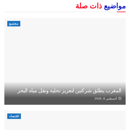
مواضيع
ذات صلة
مجتمع
المغرب يطلق شركتين لتعزيز تحلية ونقل مياه البحر
أغسطس 8, 2026
اقتصاد