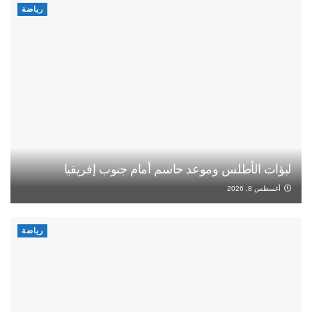
رياضة
لبؤات الأطلس وموعد حاسم أمام جنوب إفريقيا
أغسطس 8, 2026
رياضة