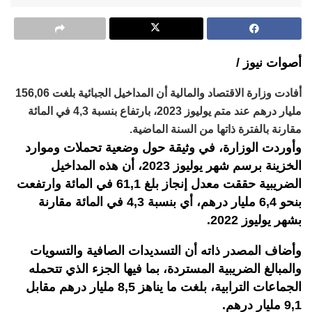
أصوات نيوز /
أفادت وزارة الاقتصاد والمالية أن المداخيل الجبائية بلغت 156,06
مليار درهم عند متم يوليوز 2023، بارتفاع بنسبة 4,3 في المائة
مقارنة بالفترة ذاتها من السنة الماضية.
وأوردت الوزارة، في وثيقة حول وضعية تحملات وموارد
الخزينة برسم شهر يوليوز 2023، أن هذه المداخيل
الضريبية حققت معدل إنجاز بلغ 61,1 في المائة وارتفعت
بنحو 6,4 مليار درهم، أي بنسبة 4,3 في المائة مقارنة
بشهر يوليوز 2022.
وأضاف المصدر ذاته أن التسديدات الصافية والتسويات
والمبالغ الضريبية المستردة، بما فيها الجزء الذي تتحمله
الجماعات الترابية، بلغت ما يناهز 8,5 مليار درهم مقابل
9,1 مليار درهم.