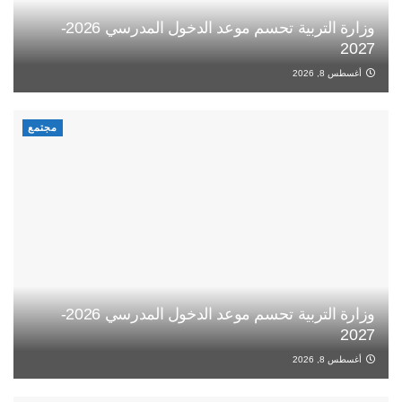
وزارة التربية تحسم موعد الدخول المدرسي 2026-
2027
أغسطس 8, 2026
مجتمع
وزارة التربية تحسم موعد الدخول المدرسي 2026-
2027
أغسطس 8, 2026