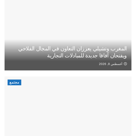
المغرب وتشيلي يعززان التعاون في المجال الفلاحي
ويفتحان آفاقا جديدة للمبادلات التجارية
أغسطس 8, 2026
مجتمع