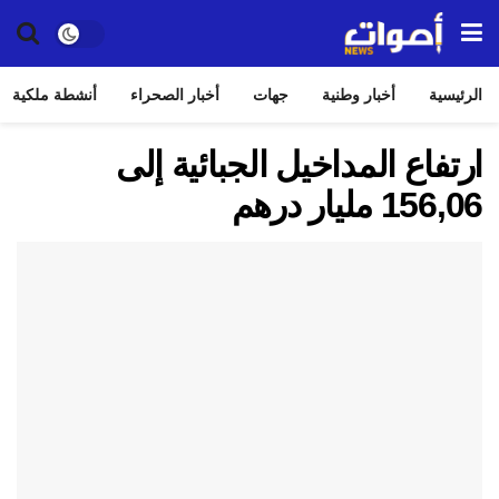
الرئيسية
أخبار وطنية
جهات
أخبار الصحراء
أنشطة ملكية
ارتفاع المداخيل الجبائية إلى
156,06 مليار درهم