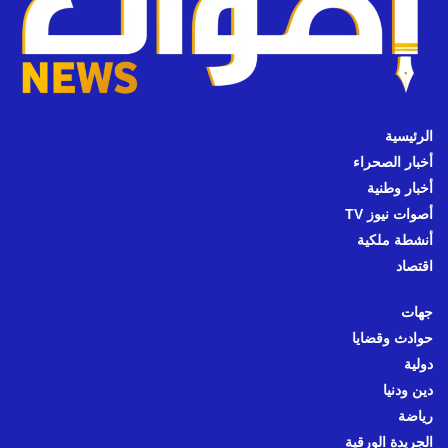
الرئيسية
أخبار الصحراء
أخبار وطنية
أصوات نيوز TV
أنشطة ملكية
اقتصاد
جهات
حوادث وقضايا
دولية
دين ودنيا
رياضة
الجريدة الورقية