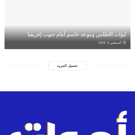
لبؤات الأطلس وموعد حاسم أمام جنوب إفريقيا
أغسطس 8, 2026
تحميل المزيد