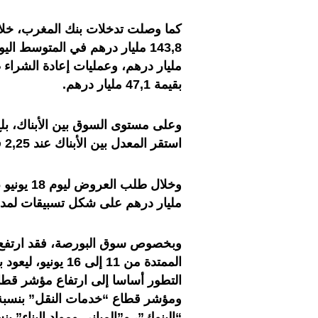
بقيمة 47,1 مليار درهم
.
استقر المعدل بين الأبناك عند 2,25 في المائة
مليار درهم على شكل تسبيقات لمدة
الممتدة من 11 إلى