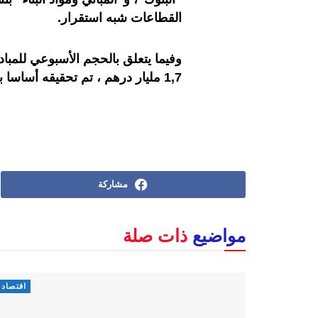
القطاعات شبه استقرار
.
1,7 مليار درهم ، تم تحقيقه أساسا بالسوق المركزي للأسهم
مشاركة
مواضيع
ذات صلة
اقتصاد