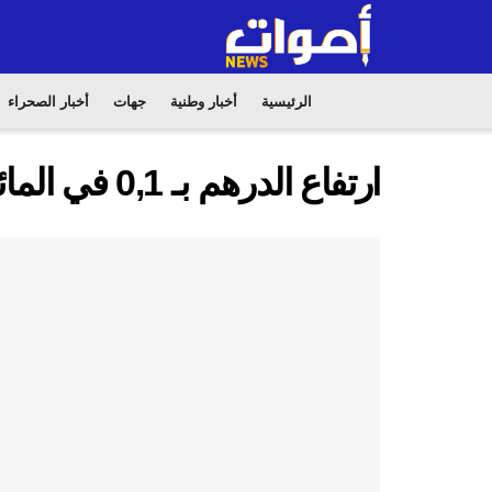
الرئيسية
أخبار وطنية
جهات
أخبار الصحراء
ارتفاع الدرهم بـ 0,1 في المائة مقابل الدولار الأمريكي