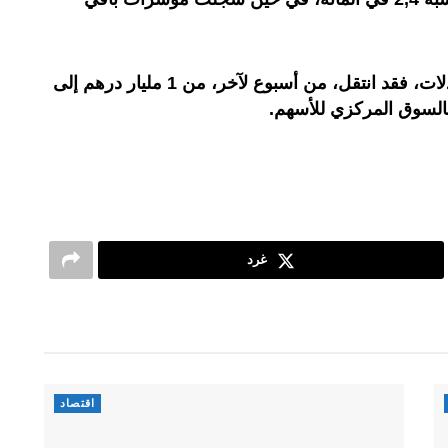
وفيما يتعلق بالحجم الأسبوعي للمبادلات، فقد انتقل، من أسبوع لآخر، من 1 مليار درهم إلى
.
غرد
اقتصاد