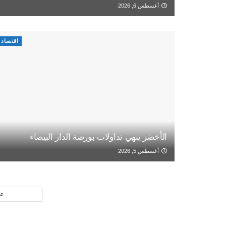
أغسطس 6, 2026
اقتصاد
الأخضر ينهي تداولات بورصة الدار البيضاء
أغسطس 5, 2026
ت