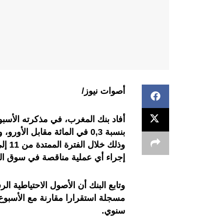
أصوات نيوز/
أفاد بنك المغرب، في مذكرته الأسبو
إجراء أي عملية مناقصة في سوق 
سنوي
.