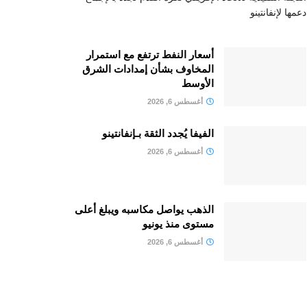
دعمها لإنفانتينو
أسعار النفط ترتفع مع استمرار
المخاوف بشأن إمدادات الشرق
الأوسط
أغسطس 6, 2026
الفيفا يُجدد الثقة بـإنفانتينو
أغسطس 6, 2026
الذهب يواصل مكاسبه ويبلغ أعلى
مستوى منذ يونيو
أغسطس 6, 2026