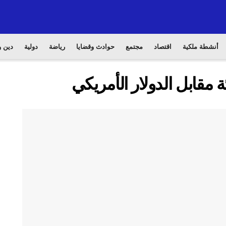
أنشطة ملكية
اقتصاد
مجتمع
حوادث وقضايا
رياضة
دولية
دين و