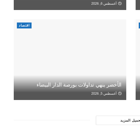
أغسطس 6, 2026
اقتصاد
الأخضر ينهي تداولات بورصة الدار البيضاء
أغسطس 5, 2026
حميل المزيد