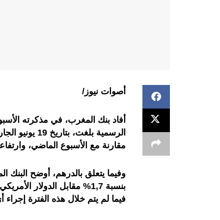
أصوات نيوز/
أفاد بنك المغرب، في مذكرته الأسبو
مقارنة مع الأسبوع الماضي، وارتفاعا بنسبة 21,2% على
فيما لم يتم خلال هذه الفترة إجرا