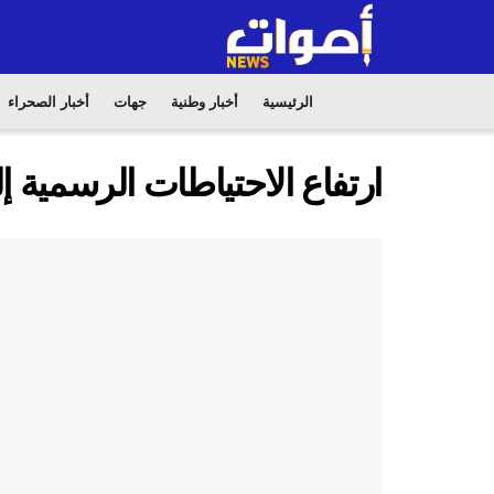
الرئيسية
أخبار وطنية
جهات
أخبار الصحراء
ارتفاع الاحتياطات الرسمية إلى أزيد من