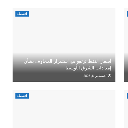
اقتصاد
أسعار النفط ترتفع مع استمرار المخاوف بشأن
إمدادات الشرق الأوسط
أغسطس 6, 2026
اقتصاد