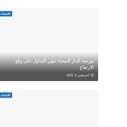
اقتصاد
بورصة الدار البيضاء تنهي التداول على وقع
الارتفاع
أغسطس 6, 2026
اقتصاد