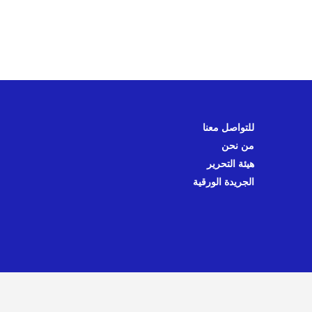
للتواصل معنا
من نحن
هيئة التحرير
الجريدة الورقية