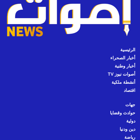
الرئيسية
أخبار الصحراء
أخبار وطنية
أصوات نيوز TV
أنشطة ملكية
اقتصاد
جهات
حوادث وقضايا
دولية
دين ودنيا
رياضة