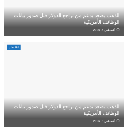
الذهب يصعد بدعم من تراجع الدولار قبل صدور بيانات
الوظائف الأمريكية
أغسطس 5, 2026
اقتصاد
الذهب يصعد بدعم من تراجع الدولار قبل صدور بيانات
الوظائف الأمريكية
أغسطس 5, 2026