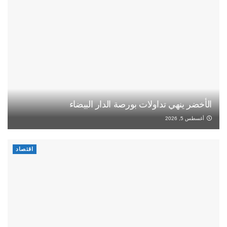
الأخضر ينهي تداولات بورصة الدار البيضاء
أغسطس 5, 2026
اقتصاد