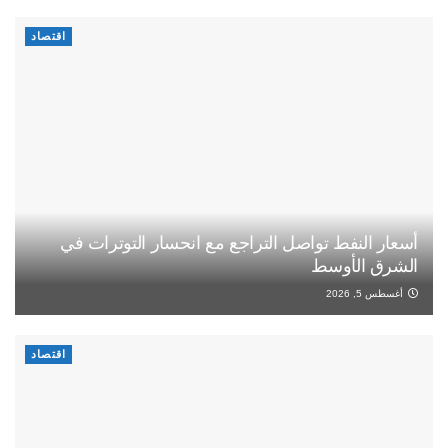
اقتصاد
أسعار النفط تواصل التراجع مع انحسار التوترات في
الشرق الأوسط
أغسطس 5, 2026
اقتصاد