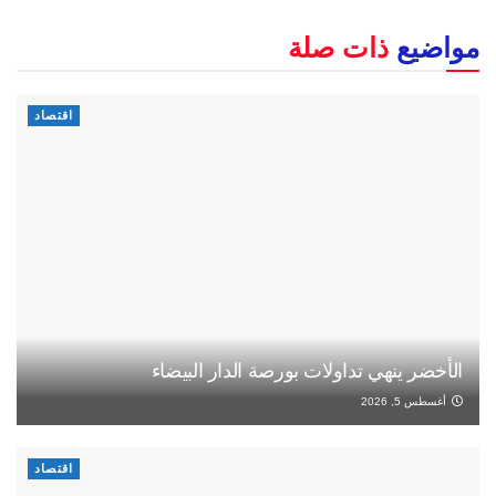
مواضيع
ذات صلة
اقتصاد
الأخضر ينهي تداولات بورصة الدار البيضاء
أغسطس 5, 2026
اقتصاد