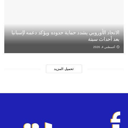
الاتحاد الأوروبي يشدد حماية حدوده ويؤكد دعمه لإسبانيا
بعد أحداث سبتة
أغسطس 4, 2026
تحميل المزيد