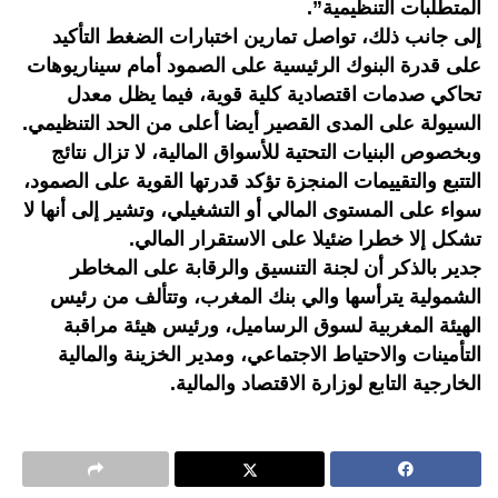
المتطلبات التنظيمية”.
إلى جانب ذلك، تواصل تمارين اختبارات الضغط التأكيد
على قدرة البنوك الرئيسية على الصمود أمام سيناريوهات
تحاكي صدمات اقتصادية كلية قوية، فيما يظل معدل
السيولة على المدى القصير أيضا أعلى من الحد التنظيمي.
وبخصوص البنيات التحتية للأسواق المالية، لا تزال نتائج
التتبع والتقييمات المنجزة تؤكد قدرتها القوية على الصمود،
سواء على المستوى المالي أو التشغيلي، وتشير إلى أنها لا
تشكل إلا خطرا ضئيلا على الاستقرار المالي.
جدير بالذكر أن لجنة التنسيق والرقابة على المخاطر
الشمولية يترأسها والي بنك المغرب، وتتألف من رئيس
الهيئة المغربية لسوق الرساميل، ورئيس هيئة مراقبة
التأمينات والاحتياط الاجتماعي، ومدير الخزينة والمالية
الخارجية التابع لوزارة الاقتصاد والمالية.