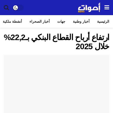
الرئيسية
أخبار وطنية
جهات
أخبار الصحراء
أنشطة ملكية
ارتفاع أرباح القطاع البنكي بـ22,2%
خلال 2025