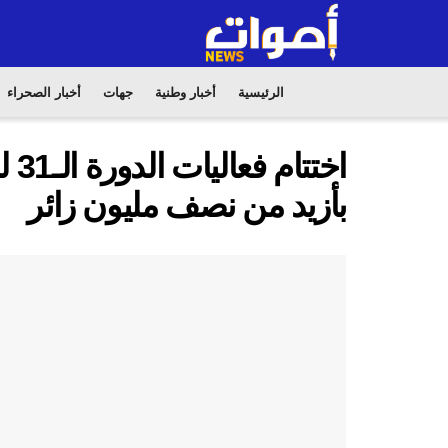
الرئيسية
أخبار وطنية
جهات
أخبار الصحراء
اخت
بأزيد من نصف مليون زائر