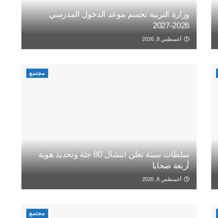
وزارة التربية تحسم موعد الدخول المدرسي
2026-2027
أغسطس 8, 2026
مجتمع
سلطات سبتة تعلن انتشال 80 جثة وتحديد هوية
أربعة ضحايا
أغسطس 6, 2026
مجتمع