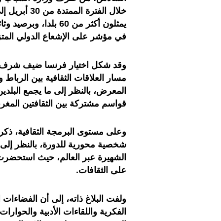
في مؤشر على الإشعاع الدولي المت
وقد شكل اختيار فرنسا ضيف شرف لهذ
مسار العلاقات الثقافية بين الربا
المعرض، بالنظر إلى ما يجمع البلدين 
قواسم مشتركة بين الثقافتين المغرب
وعلى مستوى البرمجة الثقافية، ذكر 
شخصية محورية للدورة، بالنظر إلى ال
الشهيرة عبر العالم، حيث استحضرت 
على الثقافات
.
الفكرية واللقاءات الأدبية والحوارا