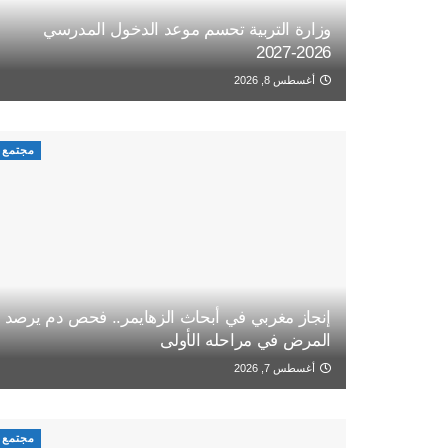
وزارة التربية تحسم موعد الدخول المدرسي
2026-2027
أغسطس 8, 2026
مجتمع
إنجاز مغربي في أبحاث الزهايمر.. فحص دم يرصد
المرض في مراحله الأولى
أغسطس 7, 2026
مجتمع