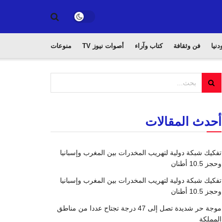
دنيا
فن وثقافة
كتاب وآراء
أصوات نيوز TV
منوعات
أحدث المقالات
تفكيك شبكة دولية لتهريب المخدرات بين المغرب وإسبانيا
وحجز 10.5 أطنان
تفكيك شبكة دولية لتهريب المخدرات بين المغرب وإسبانيا
وحجز 10.5 أطنان
موجة حر شديدة تصل إلى 47 درجة تجتاح عددا من مناطق
المملكة