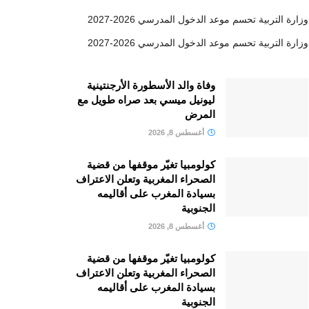
وزارة التربية تحسم موعد الدخول المدرسي 2026-2027
وزارة التربية تحسم موعد الدخول المدرسي 2026-2027
وفاة والد الأسطورة الأرجنتينية
ليونيل ميسي بعد صراه طويل مع
المرض
أغسطس 8, 2026
كولومبيا تغيّر موقفها من قضية
الصحراء المغربية وتعلن الاعتراف
بسيادة المغرب على أقاليمه
الجنوبية
أغسطس 8, 2026
كولومبيا تغيّر موقفها من قضية
الصحراء المغربية وتعلن الاعتراف
بسيادة المغرب على أقاليمه
الجنوبية