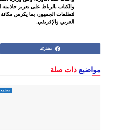
والكتاب بالرباط على تعزيز جاذبيته
لتطلعات الجمهور، بما يكرس مكانة ا
العربي والإفريقي
.
مشاركة
مواضيع
ذات صلة
مجتمع