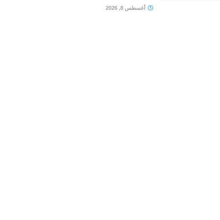
أغسطس 8, 2026