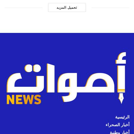
تحميل المزيد
الرئيسية
أخبار الصحراء
أخبار وطنية