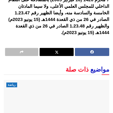
الداخلي للمجلس العلمي الأعلى، ولا سيما المادتان
الخامسة والسادسة منه، وأيضا الظهير رقم 1.23.47
الصادر في 26 من ذي القعدة 1444هـ (15 يونيو 2023م)
والظهير رقم 1.23.48 الصادر في 26 من ذي القعدة
1444هـ (15 يونيو 2023م).
مواضيع
ذات صلة
رياضة