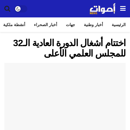
الرئيسية
أخبار وطنية
جهات
أخبار الصحراء
أنشطة ملكية
اختتام أشغال الدورة العادية الـ32
للمجلس العلمي الأعلى