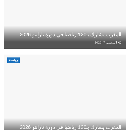
المغرب يشارك بـ120 رياضيا في دورة تارانتو 2026
أغسطس 7, 2026
رياضة
المغرب يشارك بـ120 رياضيا في دورة تارانتو 2026