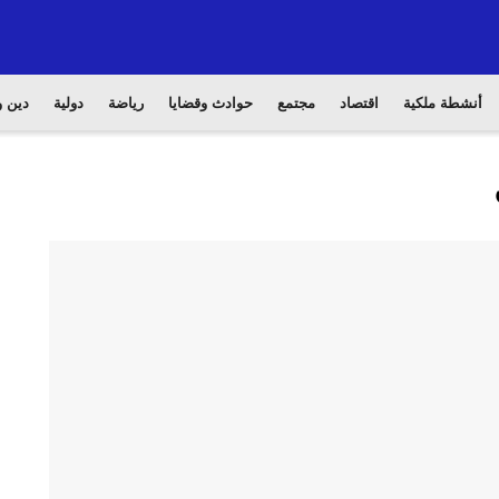
أنشطة ملكية
اقتصاد
مجتمع
حوادث وقضايا
رياضة
دولية
دين و