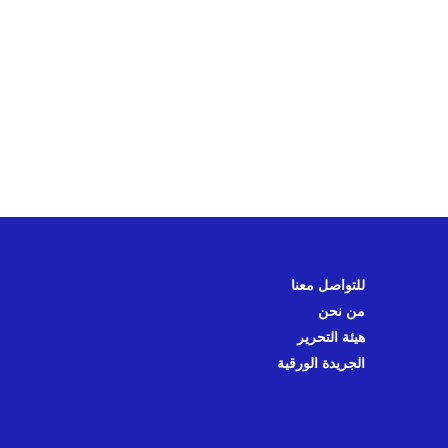
للتواصل معنا
من نحن
هيئة التحرير
الجريدة الورقية