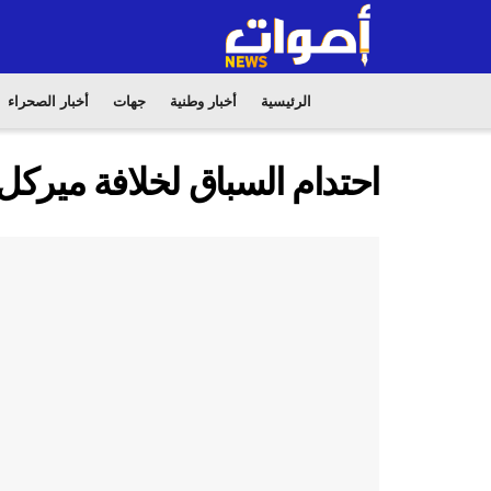
الرئيسية
أخبار وطنية
جهات
أخبار الصحراء
احتدام السباق لخلافة ميركل