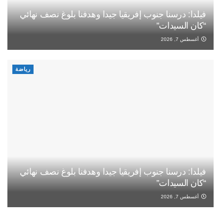
فيلدا: درسنا جنوب إفريقيا جيدا وهدفنا بلوغ نصف نهائي
“كان السيدات”
أغسطس 7, 2026
رياضة
فيلدا: درسنا جنوب إفريقيا جيدا وهدفنا بلوغ نصف نهائي
“كان السيدات”
أغسطس 7, 2026