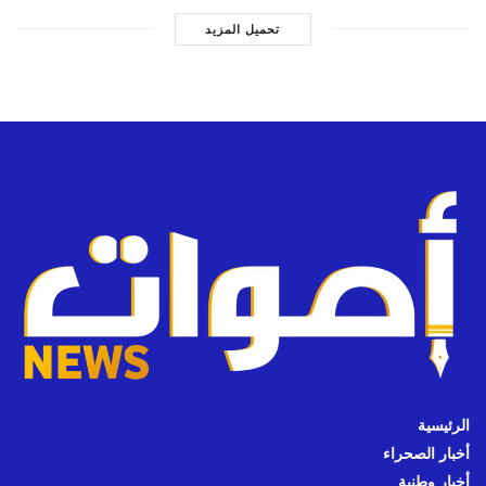
تحميل المزيد
الرئيسية
أخبار الصحراء
أخبار وطنية