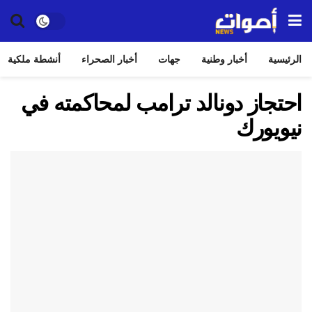
الرئيسية
أخبار وطنية
جهات
أخبار الصحراء
أنشطة ملكية
احتجاز دونالد ترامب لمحاكمته في
نيويورك