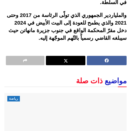
في السلطة.
والملياردير الجمهوري الذي تولّى الرئاسة من 2017 وحتى
2021 والذي يطمح للعودة إلى البيت الأبيض في 2024
دخل مقرّ المحكمة الواقع في جنوب جزيرة مانهاتن حيث
سيبلغه القاضي رسمياً بالتّهم الموجّهة إليه.
مواضيع
ذات صلة
رياضة