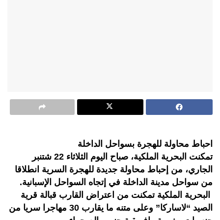
احباط محاولة للهجرة بسواحل الداخلة
تمكنت البحرية الملكية، صباح اليوم الثلاثاء 22 شتنبر
الجاري، من إحباط محاولة جديدة للهجرة السرية انطلاقا
من سواحل مدينة الداخلة في إتجاه السواحل الإسبانية.
البحرية الملكية تمكنت من اعتراض القارب قبالة قرية
الصيد “لاساركا” وعلى متنه ما يقارب 30 مهاجرا سريا من