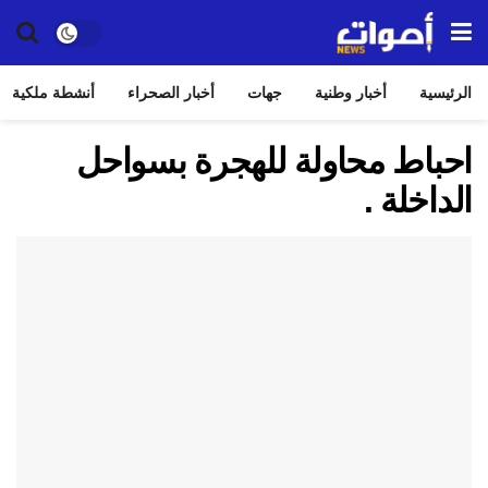
الرئيسية
أخبار وطنية
جهات
أخبار الصحراء
أنشطة ملكية
احباط محاولة للهجرة بسواحل
الداخلة .