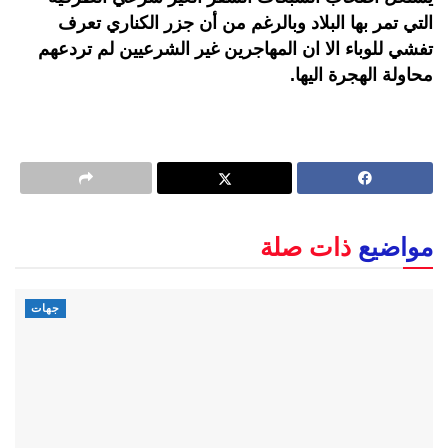
التي تمر بها البلاد وبالرغم من أن جزر الكناري تعرف
تفشي للوباء الا ان المهاجرين غير الشرعيين لم تردعهم
محاولة الهجرة اليها.
مواضيع
ذات صلة
جهات