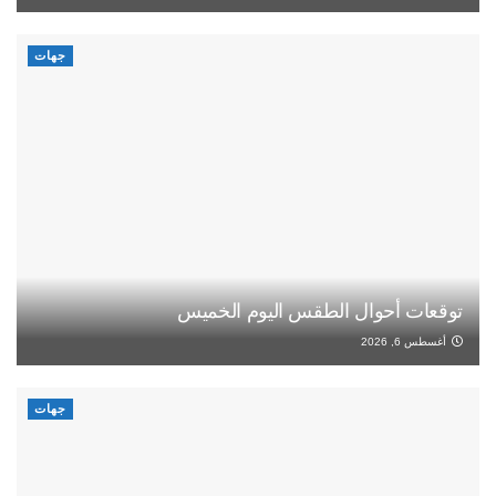
جهات
توقعات أحوال الطقس اليوم الخميس
أغسطس 6, 2026
جهات