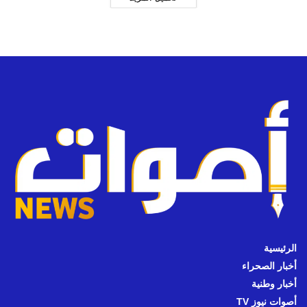
الرئيسية
أخبار الصحراء
أخبار وطنية
أصوات نيوز TV