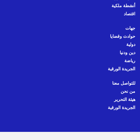
أنشطة ملكية
اقتصاد
جهات
حوادث وقضايا
دولية
دين ودنيا
رياضة
الجريدة الورقية
للتواصل معنا
من نحن
هيئة التحرير
الجريدة الورقية