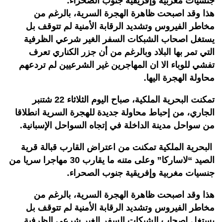
جنسيات مغربية وإفريقية جنوب الصحراء.
هذا وقد اصبحت ظاهرة الهجرة السرية، بالرغم من
مخاطر الفيروس وتشديد الرقابة الأمنية لم تتوقف بل
يستغل اصحاب الشبكات السفر الغير شرعي الظرفية
التي تمر بها البلاد وبالرغم من أن جزر الكناري تعرف
تفشي للوباء الا ان المهاجرين غير الشرعيين لم تردعهم
محاولة الهجرة اليها.
تمكنت البحرية الملكية، صباح اليوم الثلاثاء 22 شتنبر
الجاري، من إحباط محاولة جديدة للهجرة السرية انطلاقا
من سواحل مدينة الداخلة في إتجاه السواحل الإسبانية.
البحرية الملكية تمكنت من اعتراض القارب قبالة قرية
الصيد “لاساركا” وعلى متنه ما يقارب 30 مهاجرا سريا من
جنسيات مغربية وإفريقية جنوب الصحراء.
هذا وقد اصبحت ظاهرة الهجرة السرية، بالرغم من
مخاطر الفيروس وتشديد الرقابة الأمنية لم تتوقف بل
يستغل اصحاب الشبكات السفر الغير شرعي الظرفية