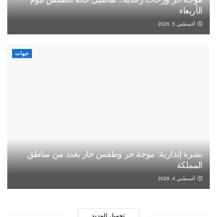
الأربعاء
أغسطس 5, 2026
جهات
نشرة إنذارية: موجة حر وطقس حار بعدد من مناطق
المملكة
أغسطس 4, 2026
تحميل المزيد