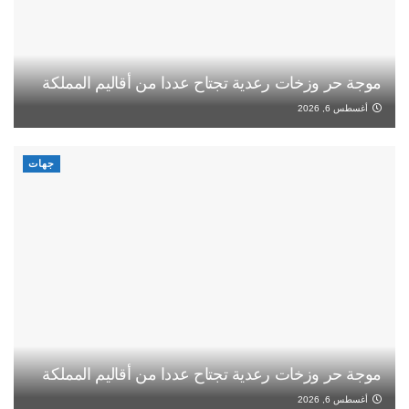
موجة حر وزخات رعدية تجتاح عددا من أقاليم المملكة
أغسطس 6, 2026
جهات
موجة حر وزخات رعدية تجتاح عددا من أقاليم المملكة
أغسطس 6, 2026