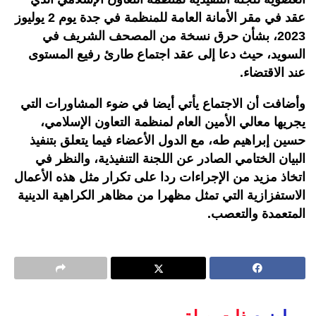
عقد في مقر الأمانة العامة للمنظمة في جدة يوم 2 يوليوز
2023، بشأن حرق نسخة من المصحف الشريف في
السويد، حيث دعا إلى عقد اجتماع طارئ رفيع المستوى
عند الاقتضاء.
وأضافت أن الاجتماع يأتي أيضا في ضوء المشاورات التي
يجريها معالي الأمين العام لمنظمة التعاون الإسلامي،
حسين إبراهيم طه، مع الدول الأعضاء فيما يتعلق بتنفيذ
البيان الختامي الصادر عن اللجنة التنفيذية، والنظر في
اتخاذ مزيد من الإجراءات ردا على تكرار مثل هذه الأعمال
الاستفزازية التي تمثل مظهرا من مظاهر الكراهية الدينية
المتعمدة والتعصب.