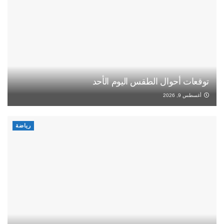
توقعات أحوال الطقس اليوم الأحد
أغسطس 9, 2026
رياضة