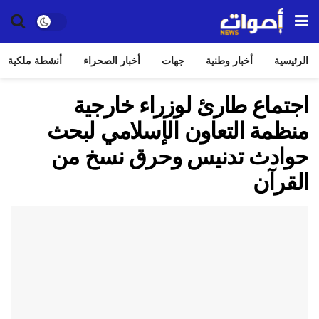
الرئيسية
أخبار وطنية
جهات
أخبار الصحراء
أنشطة ملكية
اجتماع طارئ لوزراء خارجية
منظمة التعاون الإسلامي لبحث
حوادث تدنيس وحرق نسخ من
القرآن