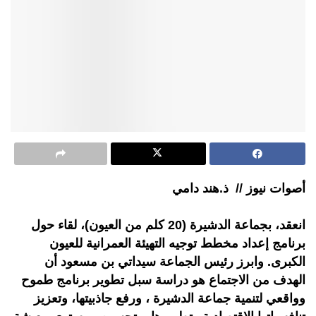
أصوات نيوز // ذ.هند دامي
انعقد، بجماعة الدشيرة (20 كلم من العيون)، لقاء حول
برنامج إعداد مخطط توجيه التهيئة العمرانية للعيون
الكبرى. وابرز رئيس الجماعة سيداتي بن مسعود أن
الهدف من الاجتماع هو دراسة سبل تطوير برنامج طموح
وواقعي لتنمية جماعة الدشيرة ، ورفع جاذبيتها، وتعزيز