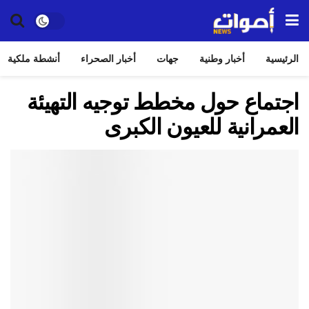
الرئيسية
أخبار وطنية
جهات
أخبار الصحراء
أنشطة ملكية
اجتماع حول مخطط توجيه التهيئة
العمرانية للعيون الكبرى