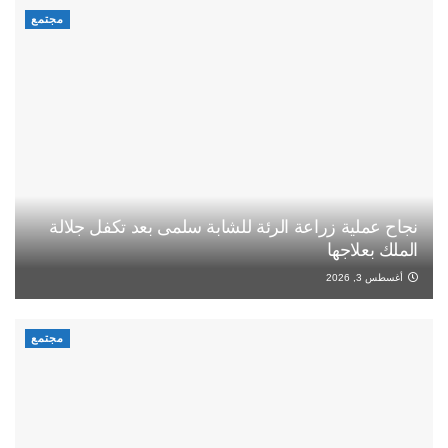
مجتمع
نجاح عملية زراعة الرئة للشابة سلمى بعد تكفل جلالة
الملك بعلاجها
أغسطس 3, 2026
مجتمع