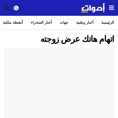
الرئيسية
أخبار وطنية
جهات
أخبار الصحراء
أنشطة ملكية
اتهام هاتك عرض زوجته