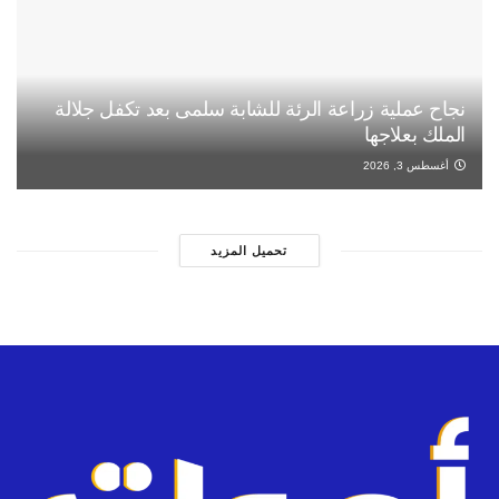
نجاح عملية زراعة الرئة للشابة سلمى بعد تكفل جلالة
الملك بعلاجها
أغسطس 3, 2026
تحميل المزيد