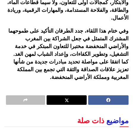
والابتكار، كمجالات أولى للتعاون، ولا سيما قطاعات الماء،
والطاقة، والفلاحة المستدامة، والمهارات الرقمية، وريادة
الأعمال.
وفي ختام هذا اللقاء، جدد الطرفان التأكيد على طموحهما
المشترك المتمثل في جعل الشراكة بين المغرب
والأراضي المنخفضة مختبرا للتعاون المبتكر في خدمة
التشغيل، وتطوير الكفاءات، وإعداد الشباب لمهن الغد.
كما اتفقا على مواصلة تحديد مبادرات جديدة من شأنها
تعزيز علاقات الصداقة والثقة التي تجمع بين المملكة
المغربية ومملكة الأراضي المنخفضة.
مواضيع
ذات صلة