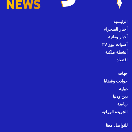
الرئيسية
أخبار الصحراء
أخبار وطنية
أصوات نيوز TV
أنشطة ملكية
اقتصاد
جهات
حوادث وقضايا
دولية
دين ودنيا
رياضة
الجريدة الورقية
للتواصل معنا