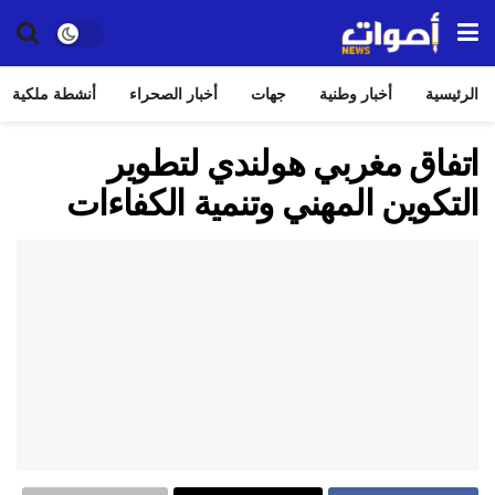
الرئيسية
أخبار وطنية
جهات
أخبار الصحراء
أنشطة ملكية
اتفاق مغربي هولندي لتطوير
التكوين المهني وتنمية الكفاءات