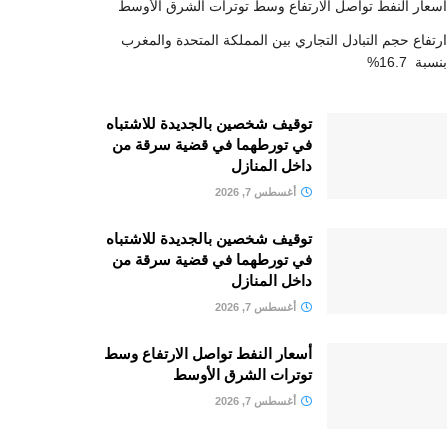
أسعار النفط تواصل الارتفاع وسط توترات الشرق الأوسط
ارتفاع حجم التبادل التجاري بين المملكة المتحدة والمغرب
بنسبة 16.7%
توقيف شخصين بالجديدة للاشتباه
في تورطهما في قضية سرقة من
داخل المنازل
أغسطس 7, 2026
توقيف شخصين بالجديدة للاشتباه
في تورطهما في قضية سرقة من
داخل المنازل
أغسطس 7, 2026
أسعار النفط تواصل الارتفاع وسط
توترات الشرق الأوسط
أغسطس 7, 2026