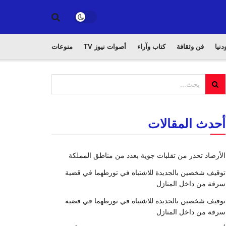
دنيا
فن وثقافة
كتاب وآراء
أصوات نيوز TV
منوعات
أحدث المقالات
الأرصاد تحذر من تقلبات جوية بعدد من مناطق المملكة
توقيف شخصين بالجديدة للاشتباه في تورطهما في قضية
سرقة من داخل المنازل
توقيف شخصين بالجديدة للاشتباه في تورطهما في قضية
سرقة من داخل المنازل