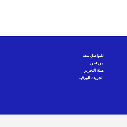
للتواصل معنا
من نحن
هيئة التحرير
الجريدة الورقية