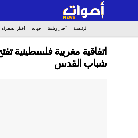
الرئيسية
أخبار وطنية
جهات
أخبار الصحراء
اتفاقية مغربية فلسطينية تفتح
شباب القدس