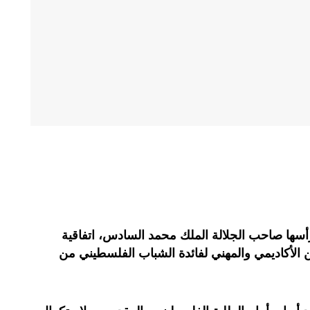
رأسها صاحب الجلالة الملك محمد السادس، اتفاقية
 الأكاديمي والمهني لفائدة الشباب الفلسطيني من