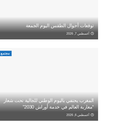
توقعات أحوال الطقس اليوم الجمعة
أغسطس 7, 2026
مجتمع
المغرب يحتفي باليوم الوطني للجالية تحت شعار
“مغاربة العالم في خدمة أوراش 2030”
أغسطس 6, 2026