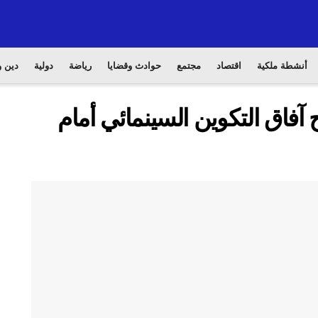
أنشطة ملكية
اقتصاد
مجتمع
حوادث وقضايا
رياضة
دولية
دين و
 آفاق التكوين السينمائي أمام