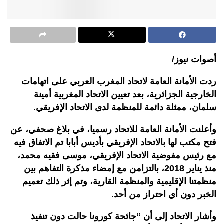
أصوات نيوز/
ردت الأمانة العامة لاتحاد المغرب العربي على اتهامات
الخارجية الجزائرية، بعد تعيين الاتحاد المغربية أمينة
سلمان، ممثلة دائمة للمنظمة لدى الاتحاد الإفريقي.
وأعلنت الأمانة العامة للاتحاد رسميا، في بلاغ صحفي، عن
فتح مكتب لها بالاتحاد الإفريقي بأديس أبابا تم الاتفاق فيه
مع رئيس مفوضية الاتحاد الإفريقي، موسى فقيه محمد،
منذ يناير 2018، بالتزامن مع إمضاء مذكرة التفاهم بين
منظمتنا الإقليمية والمنظمة القارية، وتم إثر ذلك تعميم
الخبر دون أي احتراز من أحد.
وأشار الاتحاد إلى أن “جائحة كورونا حالت دون تنفيذ