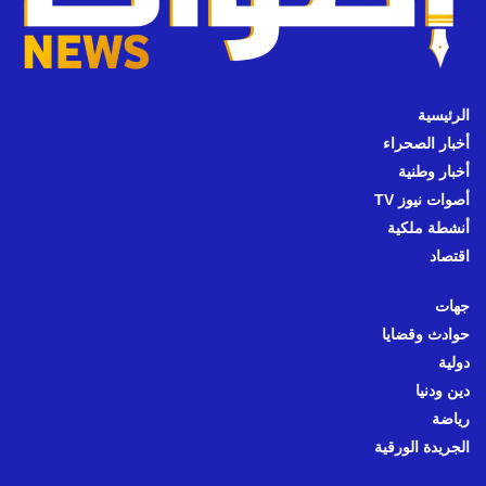
الرئيسية
أخبار الصحراء
أخبار وطنية
أصوات نيوز TV
أنشطة ملكية
اقتصاد
جهات
حوادث وقضايا
دولية
دين ودنيا
رياضة
الجريدة الورقية