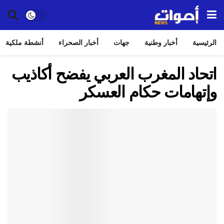
الرئيسية
أخبار وطنية
جهات
أخبار الصحراء
أنشطة ملكية
اتحاد المغرب العربي يفضح أكاذيب
وإتهامات حكام العسكر