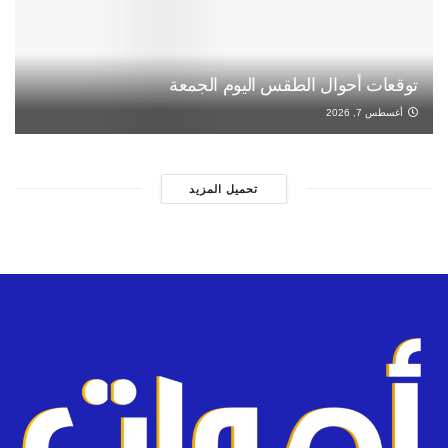
توقعات أحوال الطقس اليوم الجمعة
أغسطس 7, 2026
تحميل المزيد