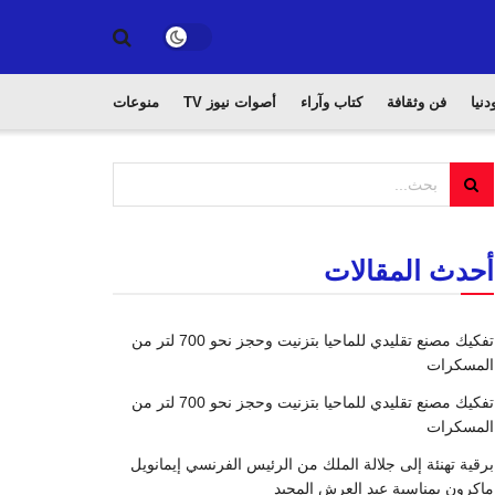
دنيا
فن وثقافة
كتاب وآراء
أصوات نيوز TV
منوعات
أحدث المقالات
تفكيك مصنع تقليدي للماحيا بتزنيت وحجز نحو 700 لتر من
المسكرات
تفكيك مصنع تقليدي للماحيا بتزنيت وحجز نحو 700 لتر من
المسكرات
برقية تهنئة إلى جلالة الملك من الرئيس الفرنسي إيمانويل
ماكرون بمناسبة عيد العرش المجيد