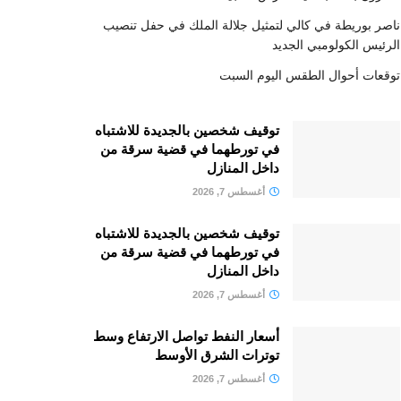
ناصر بوريطة في كالي لتمثيل جلالة الملك في حفل تنصيب
الرئيس الكولومبي الجديد
توقعات أحوال الطقس اليوم السبت
توقيف شخصين بالجديدة للاشتباه
في تورطهما في قضية سرقة من
داخل المنازل
أغسطس 7, 2026
توقيف شخصين بالجديدة للاشتباه
في تورطهما في قضية سرقة من
داخل المنازل
أغسطس 7, 2026
أسعار النفط تواصل الارتفاع وسط
توترات الشرق الأوسط
أغسطس 7, 2026