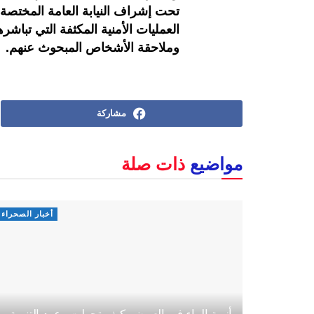
تحت إشراف النيابة العامة المختصة،
العمليات الأمنية المكثفة التي تباش
وملاحقة الأشخاص المبحوث عنهم.
مشاركة
مواضيع
ذات صلة
أخبار الصحراء