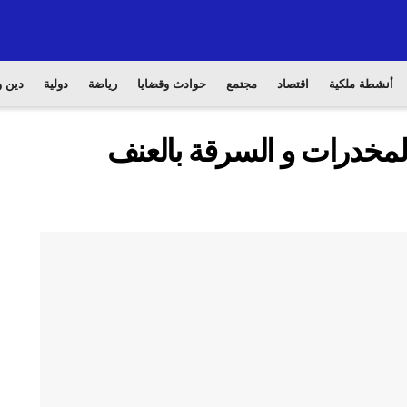
أنشطة ملكية
اقتصاد
مجتمع
حوادث وقضايا
رياضة
دولية
دين و
لمخدرات و السرقة بالعنف