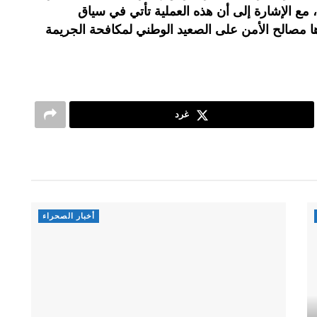
 مع الإشارة إلى أن هذه العملية تأتي في سياق
رها مصالح الأمن على الصعيد الوطني لمكافحة الجريمة
غرد
أخبار الصحراء