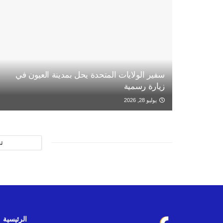
سفير الولايات المتحدة يحل بمدينة العيون في
زيارة رسمية
يوليو 28, 2026
ت
الرئيسية