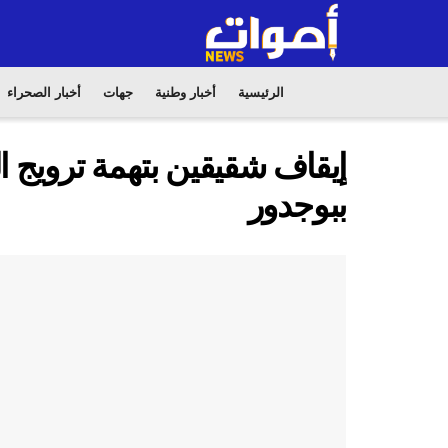
الرئيسية
أخبار وطنية
جهات
أخبار الصحراء
إيقاف شقيقين بتهمة ترويج ا
ببوجدور