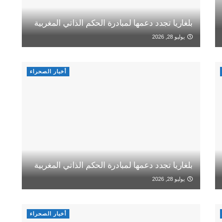
بلغاريا تجدد دعمها لمبادرة الحكم الذاتي المغربية
يوليو 28, 2026
أخبار الصحراء
بلغاريا تجدد دعمها لمبادرة الحكم الذاتي المغربية
يوليو 28, 2026
أخبار الصحراء