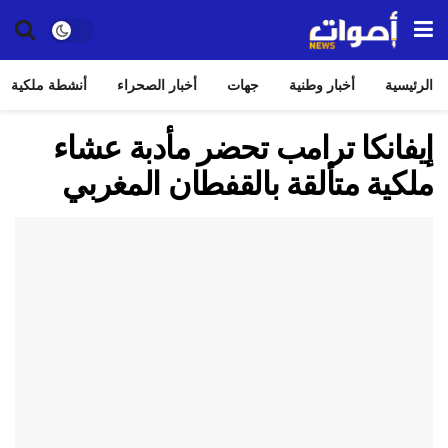
الرئيسية
أخبار وطنية
جهات
أخبار الصحراء
أنشطة ملكية
إيفانكا ترامب تحضر مأدبة عشاء
ملكية متألقة بالقفطان المغربي