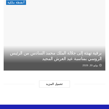
أنشطة ملكية
برقية تهنئة إلى جلالة الملك محمد السادس من الرئيس
الروسي بمناسبة عيد العرش المجيد
يوليو 30, 2026
تحميل المزيد