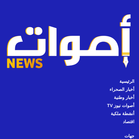
الرئيسية
أخبار الصحراء
أخبار وطنية
أصوات نيوز TV
أنشطة ملكية
اقتصاد
جهات