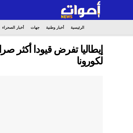
الرئيسية
أخبار وطنية
جهات
أخبار الصحراء
إيطاليا تفرض قيودا أكثر صر
لكورونا