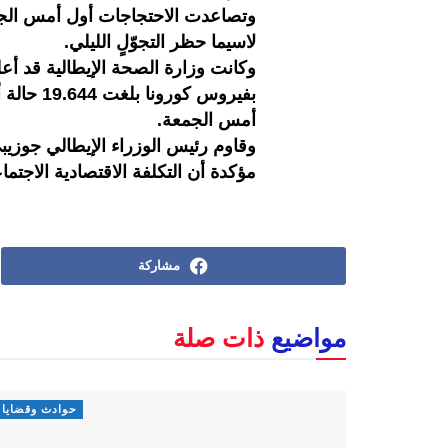
وتصاعدت الاحتجاجات أول أمس الجم
لاسيما حظر التجوّلٍ الليلي.
وكانت وزارة الصحة الإيطالية قد أ
أمس الجمعة.
وقاوم رئيس الوزراء الإيطالي جوزي
مؤكدة أن التكلفة الاقتصادية الاجتما
مشاركة
مواضيع
ذات صلة
حوادث وقضايا