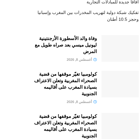
آفاقا جديدة للمبادلات التجارية
تفكيك شبكة دولية لتهريب المخدرات بين المغرب وإسبانيا
وحجز 10.5 أطنان
وفاة والد الأسطورة الأرجنتينية
ليونيل ميسي بعد صراه طويل مع
المرض
أغسطس 8, 2026
كولومبيا تغيّر موقفها من قضية
الصحراء المغربية وتعلن الاعتراف
بسيادة المغرب على أقاليمه
الجنوبية
أغسطس 8, 2026
كولومبيا تغيّر موقفها من قضية
الصحراء المغربية وتعلن الاعتراف
بسيادة المغرب على أقاليمه
الجنوبية