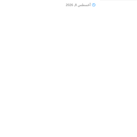
أغسطس 8, 2026