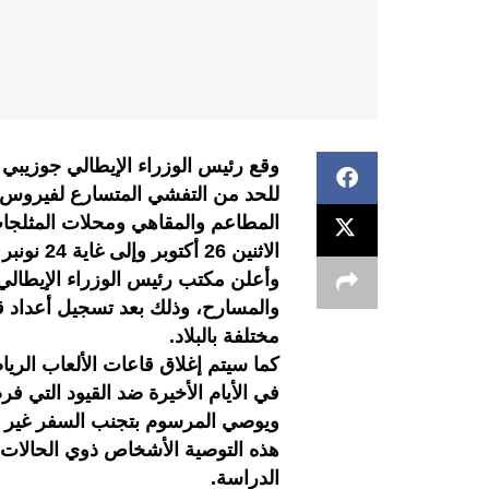
وقع رئيس الوزراء الإيطالي جوزيب
للحد من التفشي المتسارع لفيروس 
المطاعم والمقاهي ومحلات المثلجات
الاثنين 26 أكتوبر وإلى غاية 24 نونبر القادم.
وأعلن مكتب رئيس الوزراء الإيطالي 
مختلفة بالبلاد.
كما سيتم إغلاق قاعات الألعاب الري
في الأيام الأخيرة ضد القيود التي ف
ويوصي المرسوم بتجنب السفر غير ال
هذه التوصية الأشخاص ذوي الحالات ا
الدراسة.