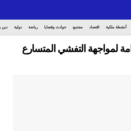
أنشطة ملكية
اقتصاد
مجتمع
حوادث وقضايا
رياضة
دولية
دين و
امة لمواجهة التفشي المتسارع