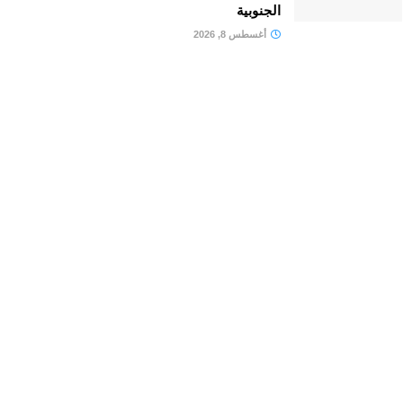
الجنوبية
أغسطس 8, 2026