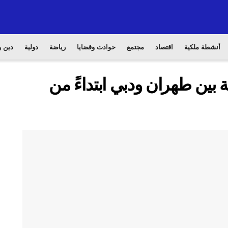
أنشطة ملكية
اقتصاد
مجتمع
حوادث وقضايا
رياضة
دولية
دين و
 بين طهران ودبي ابتداءً من