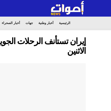
الرئيسية
أخبار وطنية
جهات
أخبار الصحراء
إيران تستأنف الرحلات الجوية
الاثنين