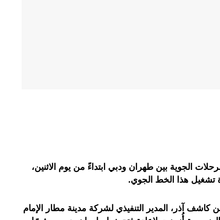
رحلات الجوية بين طهران ودبي ابتداءً من يوم الاثنين،
دة تشغيل هذا الخط الجوي.
ن كاشف آذر، المدير التنفيذي لشركة مدينة مطار الإمام