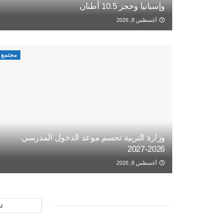
وإسبانيا وحجز 10.5 أطنان
أغسطس 8, 2026
مجتمع
وزارة التربية تحسم موعد الدخول المدرسي
2026-2027
أغسطس 8, 2026
ت