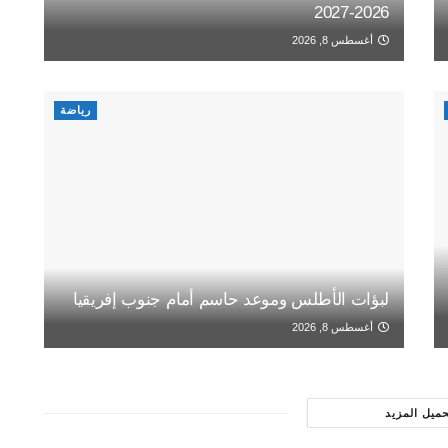
2026-2027
أغسطس 8, 2026
رياضة
لبؤات الأطلس وموعد حاسم أمام جنوب إفريقيا
أغسطس 8, 2026
حميل المزيد