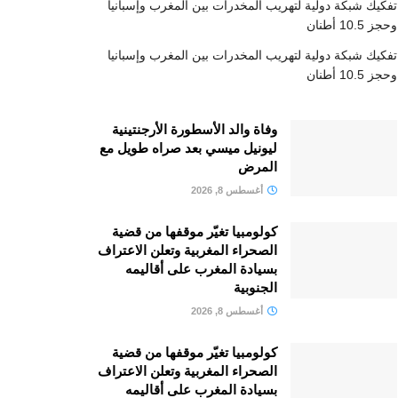
تفكيك شبكة دولية لتهريب المخدرات بين المغرب وإسبانيا
وحجز 10.5 أطنان
تفكيك شبكة دولية لتهريب المخدرات بين المغرب وإسبانيا
وحجز 10.5 أطنان
وفاة والد الأسطورة الأرجنتينية
ليونيل ميسي بعد صراه طويل مع
المرض
أغسطس 8, 2026
كولومبيا تغيّر موقفها من قضية
الصحراء المغربية وتعلن الاعتراف
بسيادة المغرب على أقاليمه
الجنوبية
أغسطس 8, 2026
كولومبيا تغيّر موقفها من قضية
الصحراء المغربية وتعلن الاعتراف
بسيادة المغرب على أقاليمه