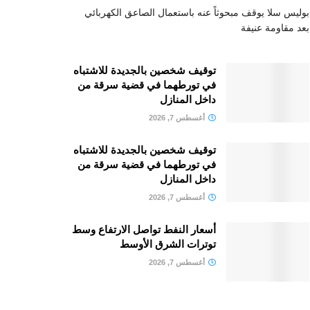
بوليس سلا يوقف مبحوثاً عنه باستعمال الصاعق الكهربائي
بعد مقاومة عنيفة
توقيف شخصين بالجديدة للاشتباه
في تورطهما في قضية سرقة من
داخل المنازل
أغسطس 7, 2026
توقيف شخصين بالجديدة للاشتباه
في تورطهما في قضية سرقة من
داخل المنازل
أغسطس 7, 2026
أسعار النفط تواصل الارتفاع وسط
توترات الشرق الأوسط
أغسطس 7, 2026