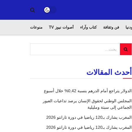
دنيا
فن وثقافة
كتاب وآراء
أصوات نيوز TV
منوعات
أحدث المقالات
الدولار يتراجع أمام الدرهم بنسبة 0,42% خلال أسبوع
المجلس الوطني لحقوق الإنسان يرصد تداعيات العبور
الجماعي إلى سبتة ومليلية
المغرب يشارك بـ120 رياضيا في دورة تارانتو 2026
المغرب يشارك بـ120 رياضيا في دورة تارانتو 2026