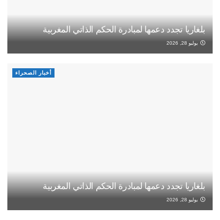
بلغاريا تجدد دعمها لمبادرة الحكم الذاتي المغربية
يوليو 28, 2026
أخبار الصحراء
بلغاريا تجدد دعمها لمبادرة الحكم الذاتي المغربية
يوليو 28, 2026