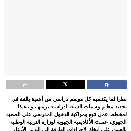
نظرا لما يكتسيه كل موسم دراسي من أهمية بالغة في
تحديد معالم وسمات السنة الدراسية برمتها، و تنفيذا
لمخطط عمل تتبع ومواكبة الدخول المدرسي على الصعيد
الجهوي، عملت الأكاديمية الجهوية لوزارة التربية الوطنية
بالعيون على اتخاذ الإجراءات الهادفة إلى التدبير الأمثل