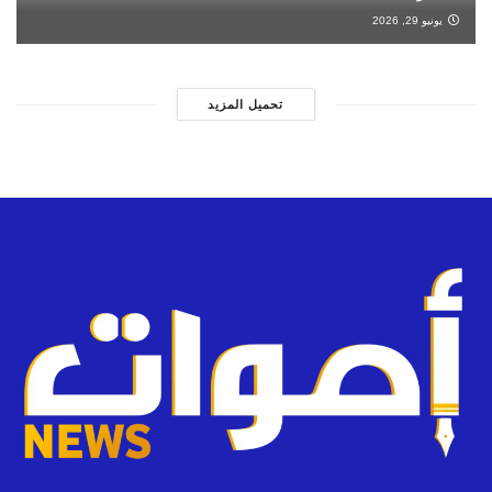
يونيو 29, 2026
تحميل المزيد