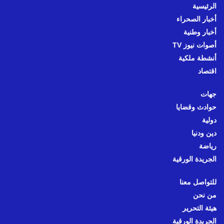
الرئيسية
أخبار الصحراء
أخبار وطنية
أصوات نيوز TV
أنشطة ملكية
اقتصاد
جهات
حوادث وقضايا
دولية
دين ودنيا
رياضة
الجريدة الورقية
للتواصل معنا
من نحن
هيئة التحرير
الجريدة الورقية