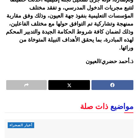
لتتبع مجريات الدخول المدرسي، و تفقد مختلف
المؤسسات التعليمية بنفوذ جهة العيون، وذلك وفق مقاربة
ممنهجة وتشاركية تم التوافق حولها مع مختلف الفاعلين،
وذلك لضمان كافة شروط الحكامة الجيدة والتدبير المحكم
لهذه المبادرة، بما يحقق الأهداف النبيلة المتوخاة من
ورائها.
ذ.أحمد حضري/العيون
مواضيع
ذات صلة
أخبار الصحراء