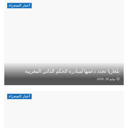
أخبار الصحراء
بلغاريا تجدد دعمها لمبادرة الحكم الذاتي المغربية
يوليو 28, 2026
أخبار الصحراء