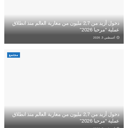
دخول أزيد من 2,7 مليون من مغاربة العالم منذ انطلاق
عملية “مرحبا 2026”
أغسطس 5, 2026
مجتمع
دخول أزيد من 2,7 مليون من مغاربة العالم منذ انطلاق
عملية “مرحبا 2026”