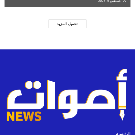
أغسطس 5, 2026
تحميل المزيد
الرئيسية