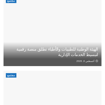
مجتمع
الهيئة الوطنية للطبيبات والأطباء تطلق منصة رقمية
لتبسيط الخدمات الإدارية
أغسطس 6, 2026
مجتمع