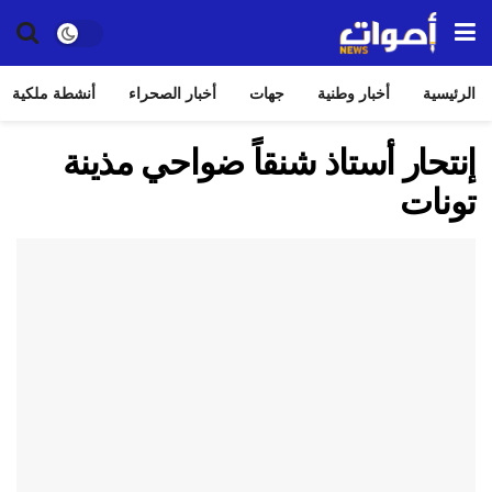
الرئيسية
أخبار وطنية
جهات
أخبار الصحراء
أنشطة ملكية
إنتحار أستاذ شنقاً ضواحي مذينة
تونات