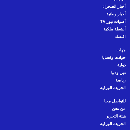
أخبار الصحراء
أخبار وطنية
أصوات نيوز TV
أنشطة ملكية
اقتصاد
جهات
حوادث وقضايا
دولية
دين ودنيا
رياضة
الجريدة الورقية
للتواصل معنا
من نحن
هيئة التحرير
الجريدة الورقية