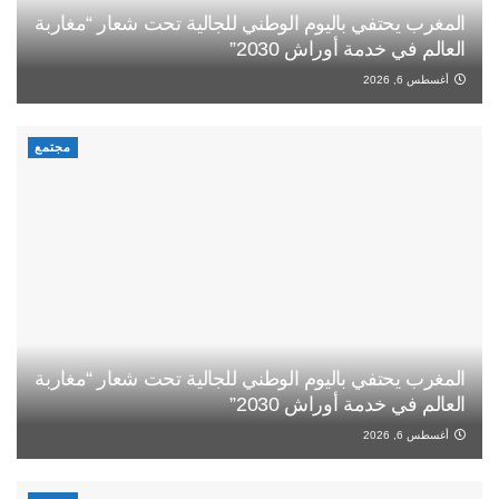
المغرب يحتفي باليوم الوطني للجالية تحت شعار “مغاربة
العالم في خدمة أوراش 2030”
أغسطس 6, 2026
مجتمع
المغرب يحتفي باليوم الوطني للجالية تحت شعار “مغاربة
العالم في خدمة أوراش 2030”
أغسطس 6, 2026