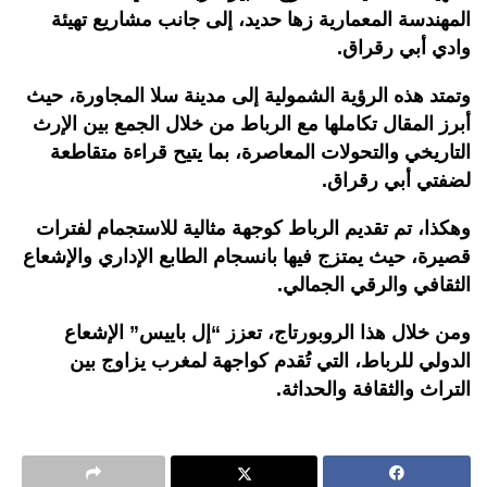
المهندسة المعمارية زها حديد، إلى جانب مشاريع تهيئة
وادي أبي رقراق.
وتمتد هذه الرؤية الشمولية إلى مدينة سلا المجاورة، حيث
أبرز المقال تكاملها مع الرباط من خلال الجمع بين الإرث
التاريخي والتحولات المعاصرة، بما يتيح قراءة متقاطعة
لضفتي أبي رقراق.
وهكذا، تم تقديم الرباط كوجهة مثالية للاستجمام لفترات
قصيرة، حيث يمتزج فيها بانسجام الطابع الإداري والإشعاع
الثقافي والرقي الجمالي.
ومن خلال هذا الروبورتاج، تعزز “إل باييس” الإشعاع
الدولي للرباط، التي تُقدم كواجهة لمغرب يزاوج بين
التراث والثقافة والحداثة.