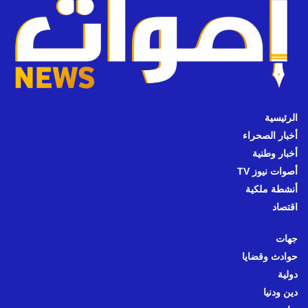
الرئيسية
أخبار الصحراء
أخبار وطنية
أصوات نيوز TV
أنشطة ملكية
اقتصاد
جهات
حوادث وقضايا
دولية
دين ودنيا