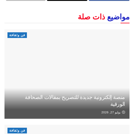
مواضيع
ذات صلة
فن وثقافة
منصة إلكترونية جديدة للتصريح بمقالات الصحافة
الورقية
يوليو 27, 2026
فن وثقافة