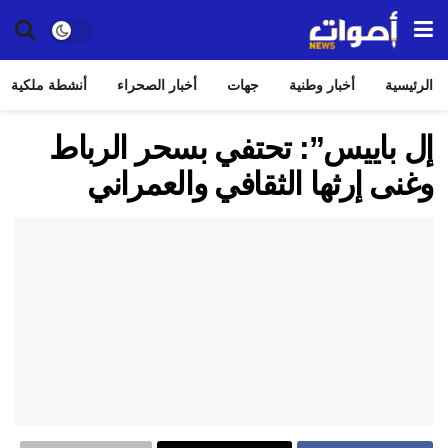
الرئيسية
أخبار وطنية
جهات
أخبار الصحراء
أنشطة ملكية
إل باييس”: تحتفي بسحر الرباط
وغنى إرثها الثقافي والعمراني