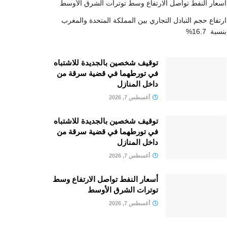
أسعار النفط تواصل الارتفاع وسط توترات الشرق الأوسط
ارتفاع حجم التبادل التجاري بين المملكة المتحدة والمغرب
بنسبة 16.7%
توقيف شخصين بالجديدة للاشتباه
في تورطهما في قضية سرقة من
داخل المنازل
أغسطس 7, 2026
توقيف شخصين بالجديدة للاشتباه
في تورطهما في قضية سرقة من
داخل المنازل
أغسطس 7, 2026
أسعار النفط تواصل الارتفاع وسط
توترات الشرق الأوسط
أغسطس 7, 2026