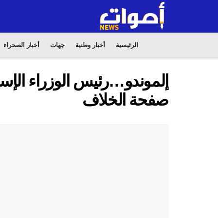
الرئيسية
أخبار وطنية
جهات
أخبار الصحراء
إلموندو…رئيس الوزراء الإسب
صفحة الخلاف