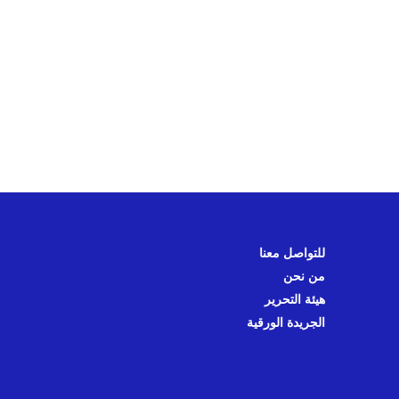
للتواصل معنا
من نحن
هيئة التحرير
الجريدة الورقية