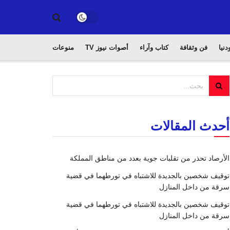
دنيا
فن وثقافة
كتاب وآراء
أصوات نيوز TV
منوعات
أحدث المقالات
الأرصاد تحذر من تقلبات جوية بعدد من مناطق المملكة
توقيف شخصين بالجديدة للاشتباه في تورطهما في قضية
سرقة من داخل المنازل
توقيف شخصين بالجديدة للاشتباه في تورطهما في قضية
سرقة من داخل المنازل