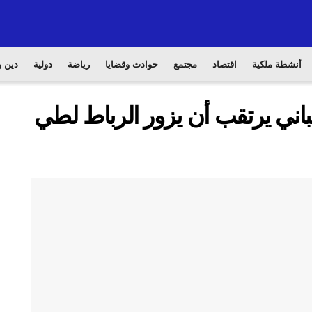
أنشطة ملكية
اقتصاد
مجتمع
حوادث وقضايا
رياضة
دولية
دين و
اني يرتقب أن يزور الرباط لطي