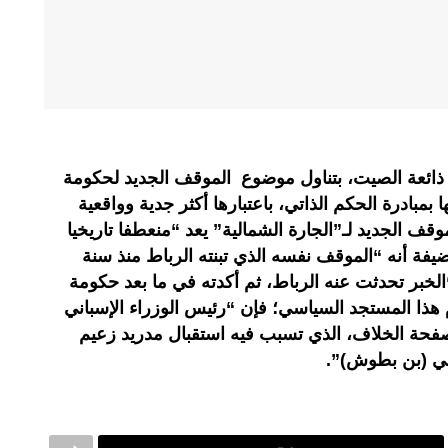
ة ذائعة الصيت، بتناول موضوع الموقف الجديد لحكومة
بمبادرة الحكم الذاتي، باعتبارها أكثر جدية وواقعية
قف الجديد لـ”الجارة الشمالية” يعد “منعطفا تاريخيا
ضيفة أنه “الموقف نفسه الذي تبنته الرباط منذ سنة
 “الخبر تحدثت عنه الرباط، ثم أكدته في ما بعد حكومة
 هذا المستجد السياسي؛ فإن “رئيس الوزراء الإسباني
فحة الخلاف، الذي تسبب فيه استقبال مدريد زعيم
الي (بن بطوش)”.