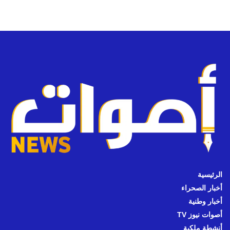
الرئيسية
أخبار الصحراء
أخبار وطنية
أصوات نيوز TV
أنشطة ملكية