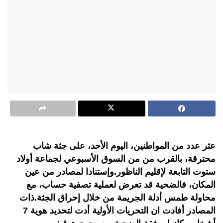
عثر عدد من المواطنين، اليوم الأحد، على جثة شاب
محترقة، بالقرب من من السوق الأسبوعي لجماعة أولاد
ستوت التابعة لإقليم الناظور.وإستنادا لمصادر من عين
المكان، فالضحية قد تعرض لعملية تصفية حساب، مع
محاولة طمس أدلة الجريمة من خلال إحراق الجثة.ذات
المصادر أفادت ان التحريات الأولية أدت لتحديد هوية 7