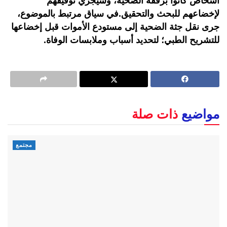
أشخاص كانوا برفقة الضحية، وسيجري توقيفهم
لإخضاعهم للبحث والتحقيق.في سياق مرتبط بالموضوع،
جرى نقل جثة الضحية إلى مستودع الأموات قبل إخضاعها
للتشريح الطبي؛ لتحديد أسباب وملابسات الوفاة.
مواضيع
ذات صلة
مجتمع