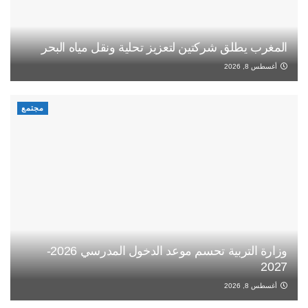
المغرب يطلق شركتين لتعزيز تحلية ونقل مياه البحر
أغسطس 8, 2026
مجتمع
وزارة التربية تحسم موعد الدخول المدرسي 2026-
2027
أغسطس 8, 2026