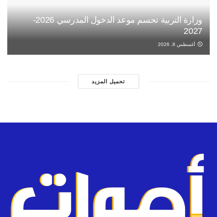
وزارة التربية تحسم موعد الدخول المدرسي 2026-
2027
أغسطس 8, 2026
تحميل المزيد