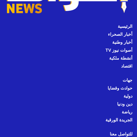
الرئيسية
أخبار الصحراء
أخبار وطنية
أصوات نيوز TV
أنشطة ملكية
اقتصاد
جهات
حوادث وقضايا
دولية
دين ودنيا
رياضة
الجريدة الورقية
للتواصل معنا