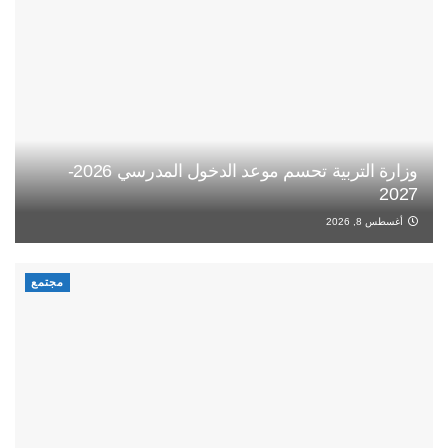
وزارة التربية تحسم موعد الدخول المدرسي 2026-
2027
أغسطس 8, 2026
مجتمع