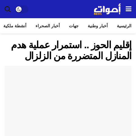
الرئيسية
أخبار وطنية
جهات
أخبار الصحراء
أنشطة ملكية
إقليم الحوز .. استمرار عملية هدم
المنازل المتضررة من الزلزال