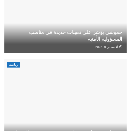
حموشي يؤشر على تعيينات جديدة في مناصب
المسؤولية الأمنية
أغسطس 8, 2026
رياضة