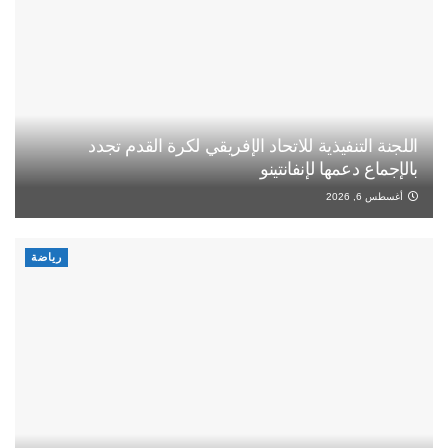
اللجنة التنفيذية للاتحاد الإفريقي لكرة القدم تجدد
بالإجماع دعمها لإنفانتينو
أغسطس 6, 2026
رياضة