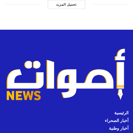
تحميل المزيد
الرئيسية
أخبار الصحراء
أخبار وطنية