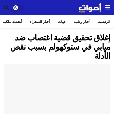
الرئيسية
أخبار وطنية
جهات
أخبار الصحراء
أنشطة ملكية
إغلاق تحقيق قضية اغتصاب ضد
مبابي في ستوكهولم بسبب نقص
الأدلة