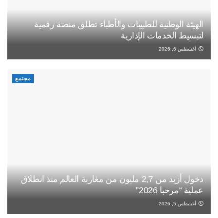
الهيئة الوطنية للطبيبات والأطباء تطلق منصة رقمية
لتبسيط الخدمات الإدارية
أغسطس 6, 2026
مجتمع
دخول أزيد من 2,7 مليون من مغاربة العالم منذ انطلاق
عملية “مرحبا 2026”
أغسطس 5, 2026