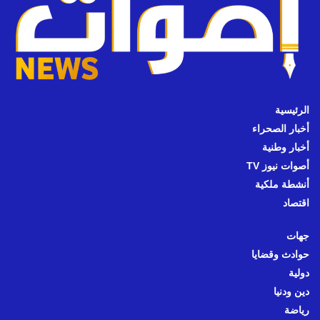
الرئيسية
أخبار الصحراء
أخبار وطنية
أصوات نيوز TV
أنشطة ملكية
اقتصاد
جهات
حوادث وقضايا
دولية
دين ودنيا
رياضة