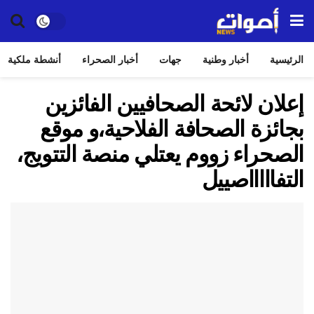
الرئيسية
أخبار وطنية
جهات
أخبار الصحراء
أنشطة ملكية
إعلان لائحة الصحافيين الفائزين
بجائزة الصحافة الفلاحية،و موقع
الصحراء زووم يعتلي منصة التتويج،
التفاااااصييل