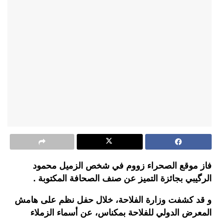
فاز موقع الصحراء زووم في شخص الزميل محمود
الرگيبي بجائزة التميز عن صنف الصحافة المكتوبة .
و قد كشفت وزارة الفلاحة، خلال حفل نظم على هامش
المعرض الدولي للفلاحة بمكناس، عن أسماء الزملاء