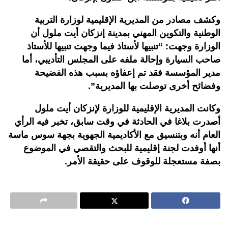
وكشف مصادر من المديرية الإقليمية لوزارة التربية
الوطنية والتكوين المهني بمدينة إنزكان أيت ملول أن
الوزارة وجهت: “تنبيها لأستاذ فيما وجهت تنبيها للأستاذ
صاحب السيارة وإحالة ملفه على المجلس التأديبي، أما
مدير المؤسسة فقد تم إعفاؤه بسبب هذه الفضيحة
وفضائح أخرى توصلت بها المديرية”.
وكانت المديرية الإقليمية للوزارة لإنزكان أيت ملول
أصدرت بلاغا في الحادثة في وقت سابق، تخبر فيه الرأي
العام أنه وبتنسيق مع الأكاديمية الجهوية بجهة سوس ماسة
أنها أوفدت لجنة إقليمية للبحث والتقصي في الموضوع
بصفة مستعجلة للوقوف على حقيقة الأمر.