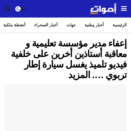
الرئيسية
أخبار وطنية
جهات
أخبار الصحراء
أنشطة ملكية
إعفاء مدير مؤسسة تعليمية و
معاقبة أستاذين أخرين على خلفية
فيديو تلميذ يغسل سيارة إطار
تربوي …. المزيد