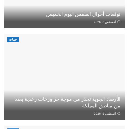
توقعات أحوال الطقس اليوم الخميس
أغسطس 6, 2026
جهات
الأرصاد الجوية تحذر من موجة حر وزخات رعدية بعدد
من مناطق المملكة
أغسطس 5, 2026