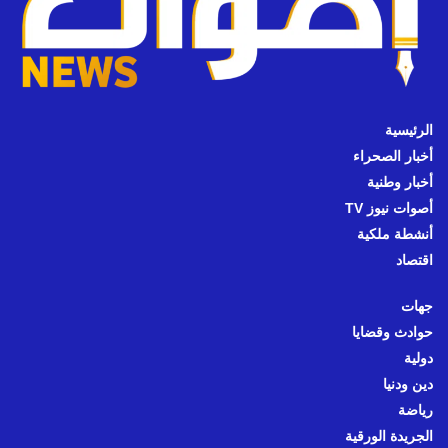
الرئيسية
أخبار الصحراء
أخبار وطنية
أصوات نيوز TV
أنشطة ملكية
اقتصاد
جهات
حوادث وقضايا
دولية
دين ودنيا
رياضة
الجريدة الورقية