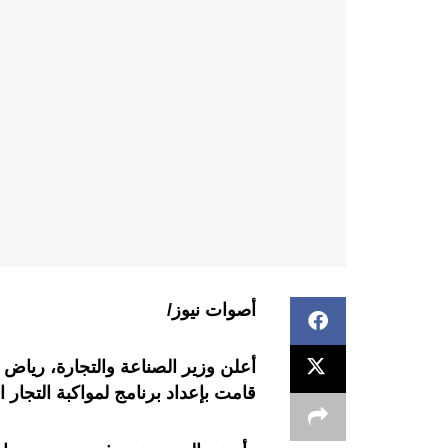
أصوات نيوز/
أعلن وزير الصناعة والتجارة، رياض م
قامت بإعداد برنامج لمواكبة التجار