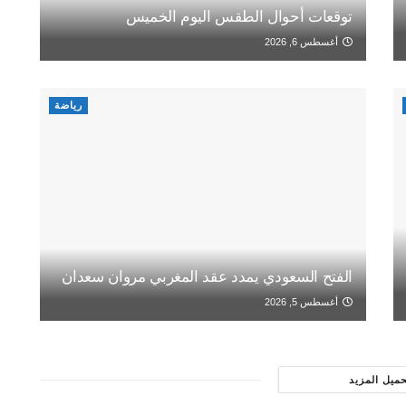
توقعات أحوال الطقس اليوم الخميس
أغسطس 6, 2026
رياضة
الفتح السعودي يمدد عقد المغربي مروان سعدان
أغسطس 5, 2026
حميل المزيد