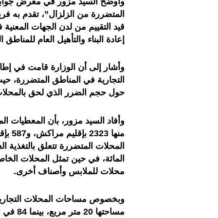
وأوضح السيد مزور في معرض جوابه
المتضررة من الزلزال”، تقدم به فريق
قيد التقييم من لدن الجهات المعنية 
إعادة البناء والتأهيل العام للمناطق
وأشار إلى أن الوزارة قامت في إطا
التجارية في المناطق المتضررة، حي
حول حجم الضرر الذي لحق بالمحلات
محلات للملابس وأصناف أخرى.