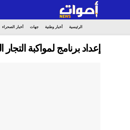
الرئيسية
أخبار وطنية
جهات
أخبار الصحراء
إعداد برنامج لمواكبة التجار