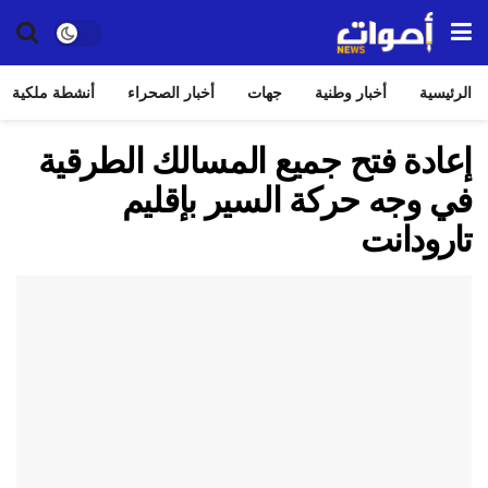
الرئيسية
أخبار وطنية
جهات
أخبار الصحراء
أنشطة ملكية
إعادة فتح جميع المسالك الطرقية
في وجه حركة السير بإقليم
تارودانت