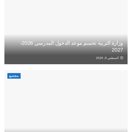
وزارة التربية تحسم موعد الدخول المدرسي 2026-
2027
أغسطس 8, 2026
مجتمع