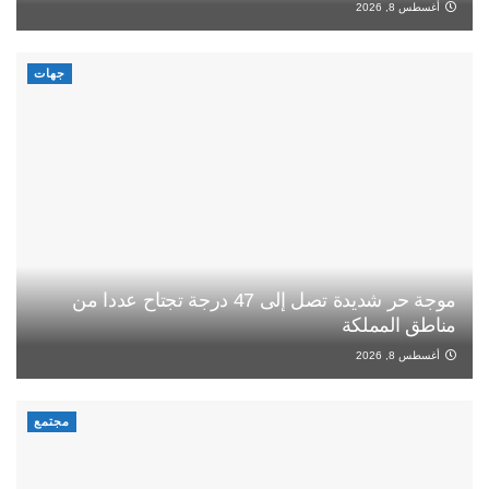
أغسطس 8, 2026
جهات
موجة حر شديدة تصل إلى 47 درجة تجتاح عددا من
مناطق المملكة
أغسطس 8, 2026
مجتمع