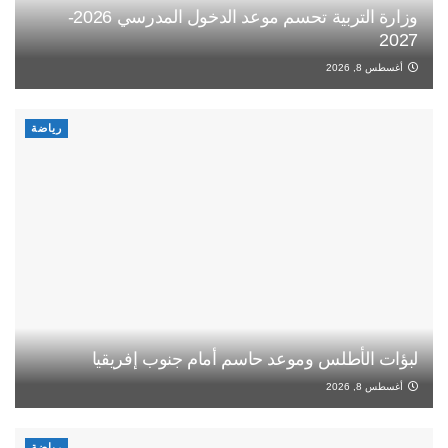
وزارة التربية تحسم موعد الدخول المدرسي 2026-
2027
أغسطس 8, 2026
رياضة
لبؤات الأطلس وموعد حاسم أمام جنوب إفريقيا
أغسطس 8, 2026
رياضة