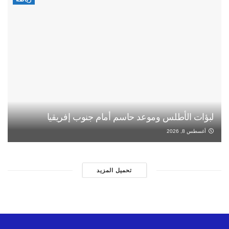
لبؤات الأطلس وموعد حاسم أمام جنوب إفريقيا
أغسطس 8, 2026
تحميل المزيد