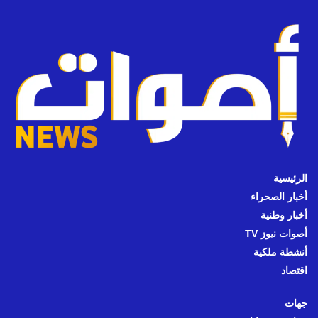
الرئيسية
أخبار الصحراء
أخبار وطنية
أصوات نيوز TV
أنشطة ملكية
اقتصاد
جهات