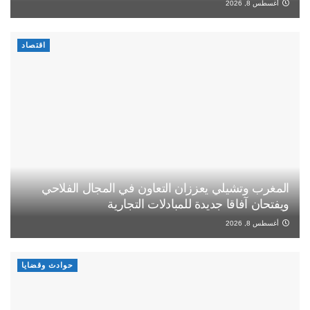
أغسطس 8, 2026
اقتصاد
المغرب وتشيلي يعززان التعاون في المجال الفلاحي
ويفتحان آفاقا جديدة للمبادلات التجارية
أغسطس 8, 2026
حوادث وقضايا