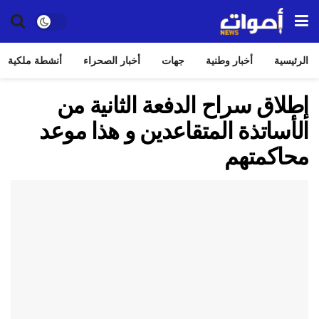
الرئيسية
أخبار وطنية
جهات
أخبار الصحراء
أنشطة ملكية
إطلاق سراح الدفعة الثانية من
الأساتذة المتقاعدين و هذا موعد
محاكمتهم