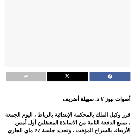
أصوات نيوز // ذ. سهيلة أضريف
قرر وكيل الملك بالمحكمة الإبتدائية بالرباط ، اليوم الجمعة
، تمتيع الدفعة الثانية من الاساتذة المعتقلين أول أمس
الأربعاء، بالسراح المؤقت ، وتحديد جلسة 27 ماي الجاري