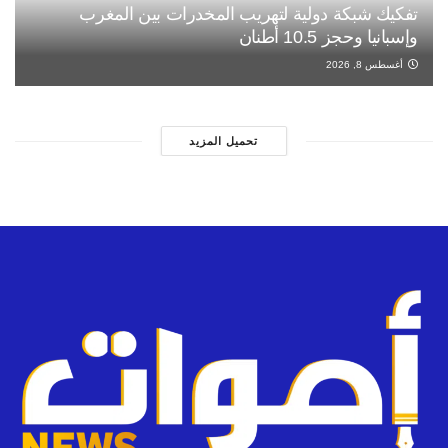
تفكيك شبكة دولية لتهريب المخدرات بين المغرب
وإسبانيا وحجز 10.5 أطنان
أغسطس 8, 2026
تحميل المزيد