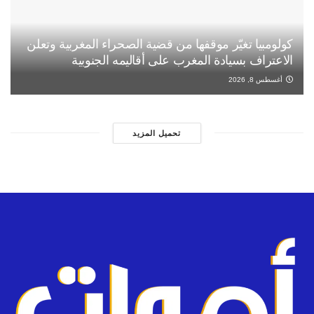
كولومبيا تغيّر موقفها من قضية الصحراء المغربية وتعلن
الاعتراف بسيادة المغرب على أقاليمه الجنوبية
أغسطس 8, 2026
تحميل المزيد