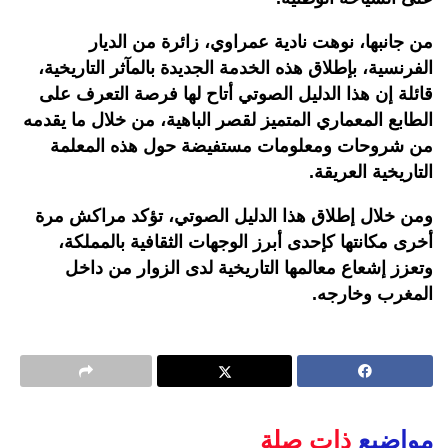
من جانبها، نوهت نادية عمراوي، زائرة من الديار
الفرنسية، بإطلاق هذه الخدمة الجديدة بالمآثر التاريخية،
قائلة إن هذا الدليل الصوتي أتاح لها فرصة التعرف على
الطابع المعماري المتميز لقصر الباهية، من خلال ما يقدمه
من شروحات ومعلومات مستفيضة حول هذه المعلمة
التاريخية العريقة.
ومن خلال إطلاق هذا الدليل الصوتي، تؤكد مراكش مرة
أخرى مكانتها كإحدى أبرز الوجهات الثقافية بالمملكة،
وتعزز إشعاع معالمها التاريخية لدى الزوار من داخل
المغرب وخارجه.
مواضيع
ذات صلة