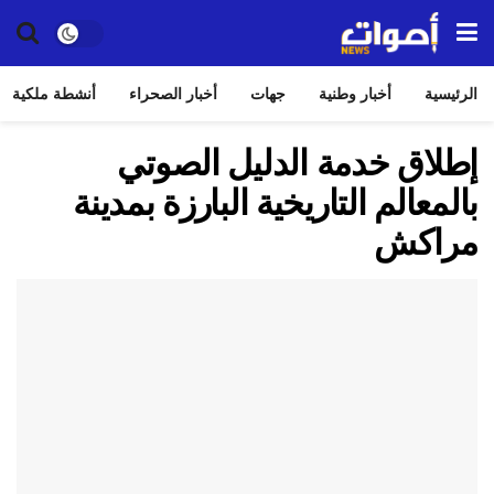
الرئيسية
أخبار وطنية
جهات
أخبار الصحراء
أنشطة ملكية
إطلاق خدمة الدليل الصوتي
بالمعالم التاريخية البارزة بمدينة
مراكش