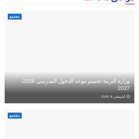
مجتمع
وزارة التربية تحسم موعد الدخول المدرسي 2026-
2027
أغسطس 8, 2026
مجتمع