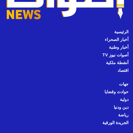
الرئيسية
أخبار الصحراء
أخبار وطنية
أصوات نيوز TV
أنشطة ملكية
اقتصاد
جهات
حوادث وقضايا
دولية
دين ودنيا
رياضة
الجريدة الورقية