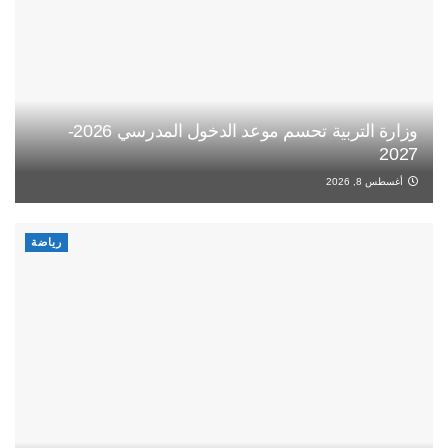
وزارة التربية تحسم موعد الدخول المدرسي 2026-
2027
أغسطس 8, 2026
رياضة