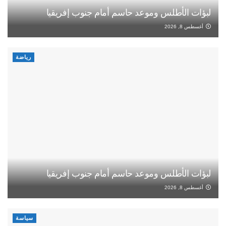
لبؤات الأطلس وموعد حاسم أمام جنوب إفريقيا
أغسطس 8, 2026
رياضة
لبؤات الأطلس وموعد حاسم أمام جنوب إفريقيا
أغسطس 8, 2026
سياسة