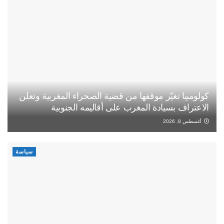
كولومبيا تغيّر موقفها من قضية الصحراء المغربية وتعلن
الاعتراف بسيادة المغرب على أقاليمه الجنوبية
أغسطس 8, 2026
سياسة