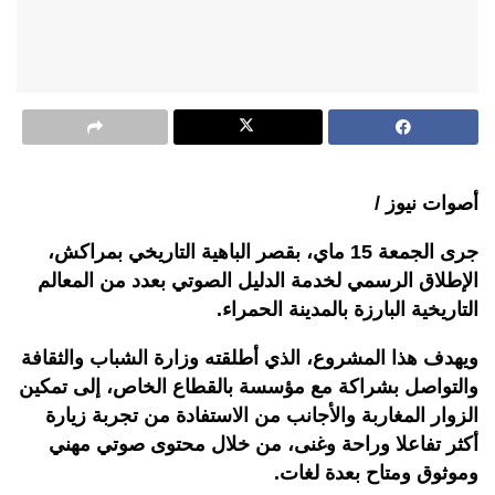
أصوات نيوز /
جرى الجمعة 15 ماي، بقصر الباهية التاريخي بمراكش،
الإطلاق الرسمي لخدمة الدليل الصوتي بعدد من المعالم
التاريخية البارزة بالمدينة الحمراء.
ويهدف هذا المشروع، الذي أطلقته وزارة الشباب والثقافة
والتواصل بشراكة مع مؤسسة بالقطاع الخاص، إلى تمكين
الزوار المغاربة والأجانب من الاستفادة من تجربة زيارة
أكثر تفاعلا وراحة وغنى، من خلال محتوى صوتي مهني
وموثوق ومتاح بعدة لغات.