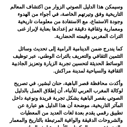
وسيمكن هذا الدليل الصوتي الزوار من اكتشاف المعالم
التاريخية وفق وتيرتهم الخاصة، في أجواء من الهدوء
وجودة الاستماع، مع الاستفادة من معلومات تاريخية
ومعمارية وثقافية دقيقة تم إعدادها بعناية لإبراز غنى
التراث المغربي وقيمته الحضارية.
كما يندرج ضمن الدينامية الرامية إلى تحديث وسائل
التثمين الثقافي والتعريف بالتراث الوطني، عبر توظيف
الوسائط الحديثة لتحسين تجربة الزيارة وتعزيز الجاذبية
الثقافية والسياحية لمدينة مراكش.
وأكدت محافظة قصر الباهية، حنان لبشير، في تصريح
لوكالة المغرب العربي للأنباء، أن إطلاق العمل بالدليل
الصوتي بقصر الباهية يشكل تجربة فريدة ونوعية داخل
المآثر التاريخية، موضحة أن هذا الدليل هو عبارة عن
تطبيق رقمي يقدم بعدة لغات العديد من المعطيات
والشروحات الدقيقة والوافية المرتبطة بالتاريخ والمعمار