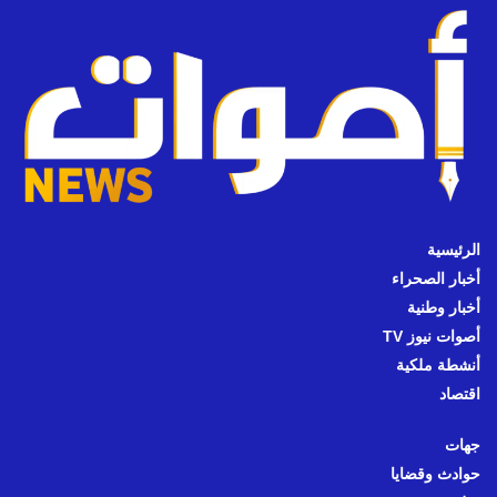
الرئيسية
أخبار الصحراء
أخبار وطنية
أصوات نيوز TV
أنشطة ملكية
اقتصاد
جهات
حوادث وقضايا