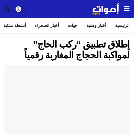
الرئيسية
أخبار وطنية
جهات
أخبار الصحراء
أنشطة ملكية
إطلاق تطبيق “ركب الحاج”
لمواكبة الحجاج المغاربة رقمياً