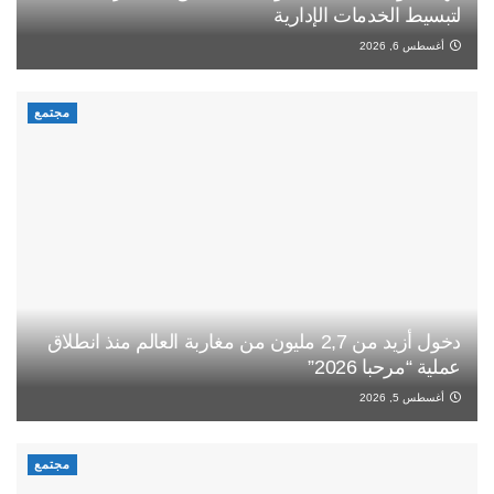
لتبسيط الخدمات الإدارية
أغسطس 6, 2026
مجتمع
دخول أزيد من 2,7 مليون من مغاربة العالم منذ انطلاق
عملية “مرحبا 2026”
أغسطس 5, 2026
مجتمع