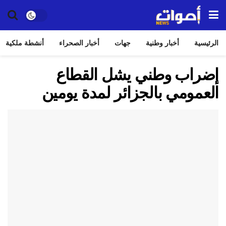
الرئيسية
أخبار وطنية
جهات
أخبار الصحراء
أنشطة ملكية
إضراب وطني يشل القطاع
العمومي بالجزائر لمدة يومين