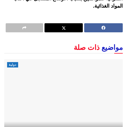
المواد الغذائية.
مواضيع
ذات صلة
دولية