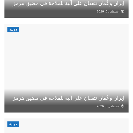
إيران وعُمان تتفقان على آلية للملاحة في مضيق هرمز
أغسطس 5, 2026
دولية
إيران وعُمان تتفقان على آلية للملاحة في مضيق هرمز
أغسطس 5, 2026
دولية