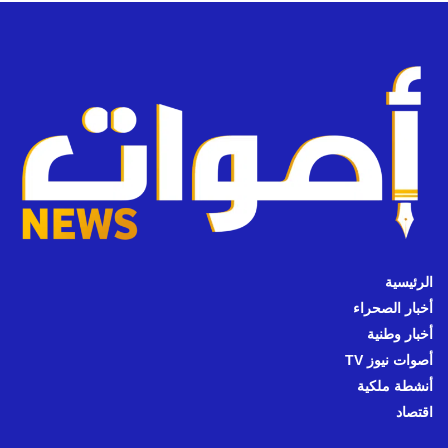
الرئيسية
أخبار الصحراء
أخبار وطنية
أصوات نيوز TV
أنشطة ملكية
اقتصاد