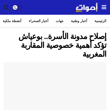
الرئيسية
أخبار وطنية
جهات
أخبار الصحراء
أنشطة ملكية
إصلاح مدونة الأسرة.. بوعياش
تؤكد أهمية خصوصية المقاربة
المغربية