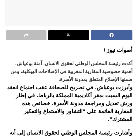
أصوات نيوز /
أكدت رئيسة المجلس الوطني لحقوق الانسان، آمنة بوعياش،
أهمية خصوصية المقاربة المغربية في الإصلاحات الهيكلية، ومن
ضمنها الإصلاح المتعلق بمدونة الأسرة.
وأبرزت بوعياش، في تصريح للصحافة عقب اجتماع انعقد
اليوم السبت بمقر أكاديمية المملكة بالرباط، في إطار
ورش تعديل ومراجعة مدونة الأسرة، خصائص هذه
المقاربة القائمة على “التشاور والاستماع والتفكير
المشترك”.
وأشارت رئيسة المجلس الوطني لحقوق الانسان إلى أنه