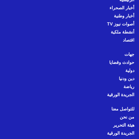
أخبار الصحراء
أخبار وطنية
أصوات نيوز TV
أنشطة ملكية
اقتصاد
جهات
حوادث وقضايا
دولية
دين ودنيا
رياضة
الجريدة الورقية
للتواصل معنا
من نحن
هيئة التحرير
الجريدة الورقية