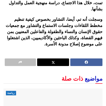
تمت، خلال هذا الاجتماع، دراسة منهجية العمل والتداول
بشأنها.
وسجلت أنه تم، أيضا، التشاور بخصوص كيفية تنظيم
مخطط اللقاءات وجلسات الاستماع والتشاور مع جمعيات
حقوق الإنسان والنساء والطفولة والفاعلين المعنيين بمن
فيهم القضاة، وكذلك الباحثين والأكاديميين، الذين اشتغلوا
على موضوع إصلاح مدونة الأسرة.
مواضيع
ذات صلة
رياضة