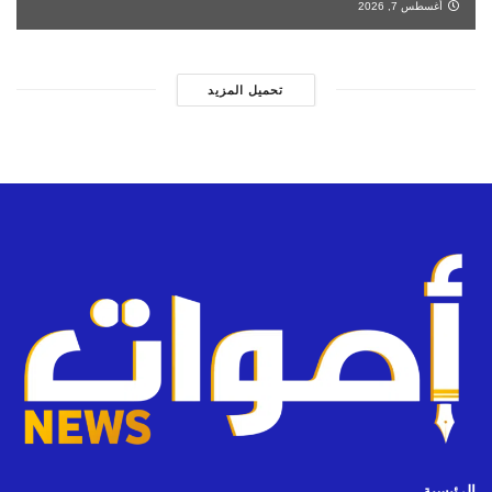
أغسطس 7, 2026
تحميل المزيد
الرئيسية