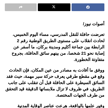
أصوات نيوز/
تعرضت حافلة للنقل المدرسي، مساء اليوم الخميس،
لحادث انقلاب على مستوى الطريق الوطنية رقم 2
الرابطة بين جماعة أكليم ومدينة بركان، ما أسفر عن
إصابة نحو 21 شخصا، من بينهم سائق الحافلة، بجروح
متفاوتة الخطورة
.
ووفق ما أفادت به مصادر من عين المكان، فإن الحادث
وقع في مقطع طرقي يعرف حركة سير مهمة، حيث فقد
السائق السيطرة على الحافلة قبل أن تنقلب على جانب
الطريق، في ظروف لا تزال ملابساتها الدقيقة قيد التحقق
من طرف الجهات المختصة
.
وفور علمها بالواقعة، هرعت عناصر الوقاية المدنية