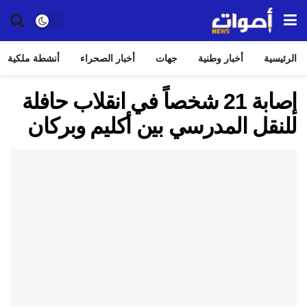
الرئيسية
أخبار وطنية
جهات
أخبار الصحراء
أنشطة ملكية
إصابة 21 شخصاً في انقلاب حافلة
للنقل المدرسي بين أكليم وبركان