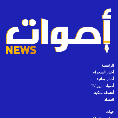
الرئيسية
أخبار الصحراء
أخبار وطنية
أصوات نيوز TV
أنشطة ملكية
اقتصاد
جهات