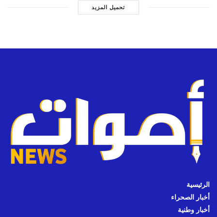
تحميل المزيد
الرئيسية
أخبار الصحراء
أخبار وطنية