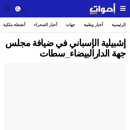
الرئيسية
أخبار وطنية
جهات
أخبار الصحراء
أنشطة ملكية
إشبيلية الإسباني في ضيافة مجلس
جهة الدارالبيضاء_سطات