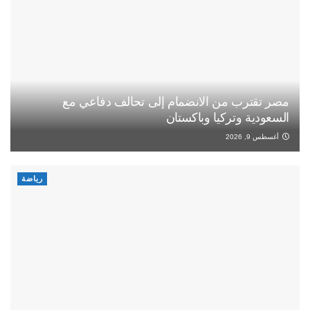
مصر تقترب من الانضمام إلى تحالف دفاعي مع
السعودية وتركيا وباكستان
أغسطس 9, 2026
رياضة