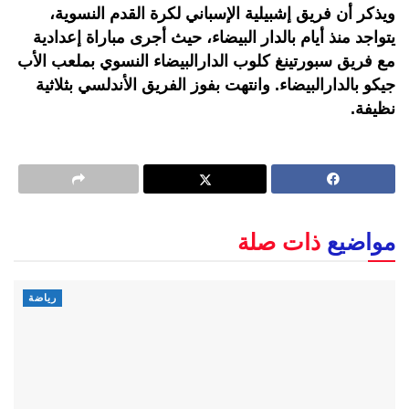
ويذكر أن فريق إشبيلية الإسباني لكرة القدم النسوية،
يتواجد منذ أيام بالدار البيضاء، حيث أجرى مباراة إعدادية
مع فريق سبورتينغ كلوب الدارالبيضاء النسوي بملعب الأب
جيكو بالدارالبيضاء. وانتهت بفوز الفريق الأندلسي بثلاثية
نظيفة.
مواضيع
ذات صلة
رياضة