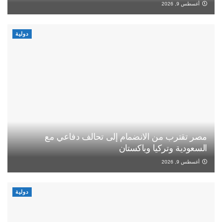
أغسطس 9, 2026
دولية
مصر تقترب من الانضمام إلى تحالف دفاعي مع
السعودية وتركيا وباكستان
أغسطس 9, 2026
دولية