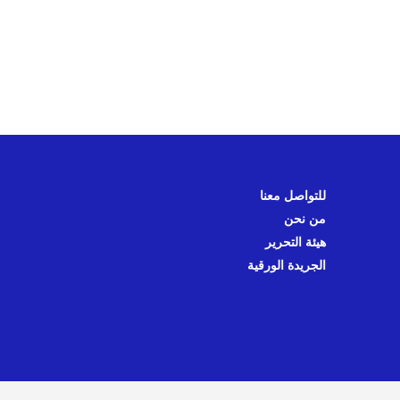
للتواصل معنا
من نحن
هيئة التحرير
الجريدة الورقية