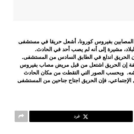
د المصابين بفيروس كورونا، أشعل حريقا في مستشفى
لبلاد، مشيرة إلى أنه لم يصب أحد في الحادث.
ن الحريق اندلع في الطابق السادس من المستشفى.
ة إن الحريق اشتعل من قبل مريض مصاب بفيروس
راشه. وبحسب الصور التي التقطت من مكان الحادث
ل الإجتماعي، فإن الحريق اجتاح جناحين من المستشفى
غرد