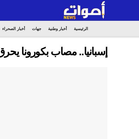
الرئيسية
أخبار وطنية
جهات
أخبار الصحراء
إسبانيا.. مصاب بكورونا يحر