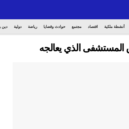
أنشطة ملكية
اقتصاد
مجتمع
حوادث وقضايا
رياضة
دولية
دين و
ق المستشفى الذي يعالجه