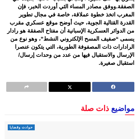
الصفقة.ووفق مصادر المساء الثي أوردت الخبر، فإن
المغرب اتخذ خطوة عملاقة، خاصة في مجال تطوير
القدرة القتالية الجوية، حيث أوضح موقع عسكري مقرب
من الدوائر العسكرية الإسبانية أن مفتاح الصفقة هو رادار
يسمى “صفيف المسح الإلكتروني النشط”، وهو نوع من
الرادارات ذات المصفوفة الطورية، التي يتكون عنصرا
الإرسال والاستقبال فيها من عدد من وحدات إرسال/
استقبال صغيرة.
مواضيع
ذات صلة
حوادث وقضايا