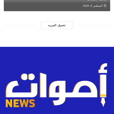
أغسطس 6, 2026
تحميل المزيد