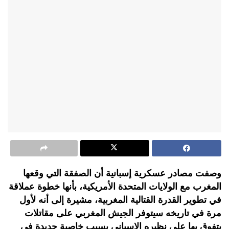
وصفت مصادر عسكرية إسبانية أن الصفقة التي وقعها
المغرب مع الولايات المتحدة الأمريكية، بأنها خطوة عملاقة
في تطوير القدرة القتالية المغربية، مشيرة إلى أنه لأول
مرة في تاريخه سيتوفر الجيش المغربي على مقاتلات
يتفوق بها على نظيره الإسباني بسبب خاصية جديدة في