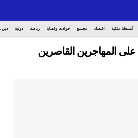
أنشطة ملكية
اقتصاد
مجتمع
حوادث وقضايا
رياضة
دولية
دين و
ء على المهاجرين القاصرين