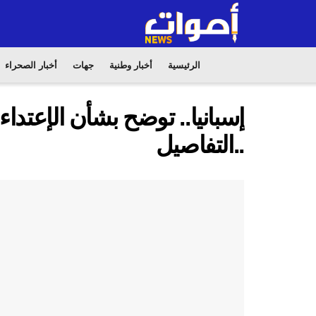
الرئيسية
أخبار وطنية
جهات
أخبار الصحراء
إسبانيا.. توضح بشأن الإعتدا
..التفاصيل